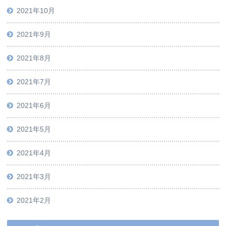
2021年10月
2021年9月
2021年8月
2021年7月
2021年6月
2021年5月
2021年4月
2021年3月
2021年2月