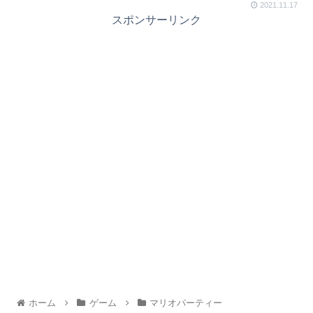
2021.11.17
スポンサーリンク
ホーム
ゲーム
マリオパーティー