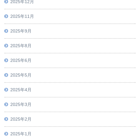
2025年12月
2025年11月
2025年9月
2025年8月
2025年6月
2025年5月
2025年4月
2025年3月
2025年2月
2025年1月