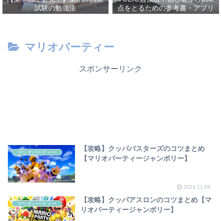
試験の勉強法
点をとるための参考書・アプリ
を紹介！
マリオパーティー
スポンサーリンク
【攻略】クッパバスターズのコツまとめ
マリオパーティー
【マリオパーティージャンボリー】
2024.11.04
【攻略】クッパアスロンのコツまとめ【マ
マリオパーティー
リオパーティージャンボリー】