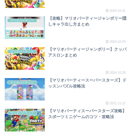
2024.10.31
【攻略】マリオパーティージャンボリー隠
マリオパーティー
しキャラ出し方まとめ
2024.10.29
【マリオパーティージャンボリー】クッパ
マリオパーティー
アスロンまとめ
2024.10.28
【マリオパーティースーパースターズ】ド
マリオパーティー
ッスンパズル攻略法
2021.11.22
【マリオパーティスーパースターズ攻略】
マリオパーティー
スポーツミニゲームのコツ・攻略法