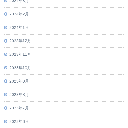
2024年3月
2024年2月
2024年1月
2023年12月
2023年11月
2023年10月
2023年9月
2023年8月
2023年7月
2023年6月