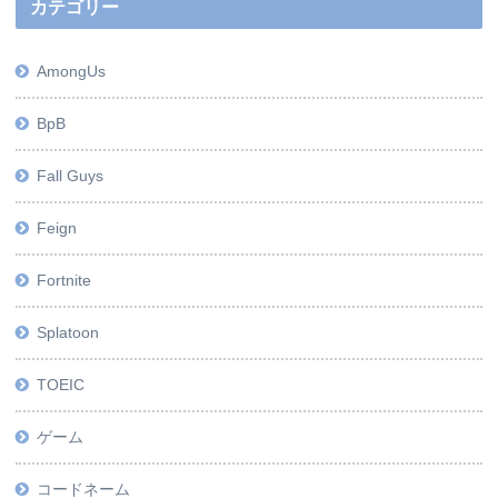
カテゴリー
AmongUs
BpB
Fall Guys
Feign
Fortnite
Splatoon
TOEIC
ゲーム
コードネーム