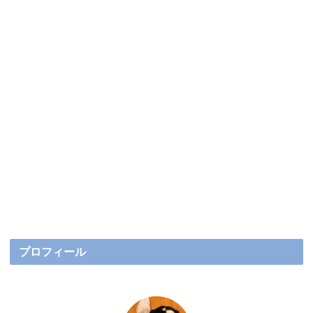
プロフィール