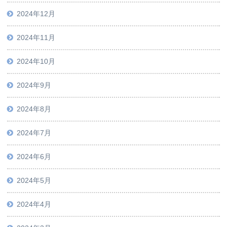
2024年12月
2024年11月
2024年10月
2024年9月
2024年8月
2024年7月
2024年6月
2024年5月
2024年4月