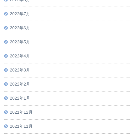
2022年7月
2022年6月
2022年5月
2022年4月
2022年3月
2022年2月
2022年1月
2021年12月
2021年11月