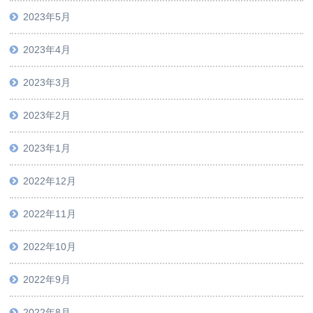
2023年5月
2023年4月
2023年3月
2023年2月
2023年1月
2022年12月
2022年11月
2022年10月
2022年9月
2022年8月