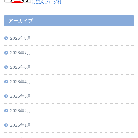
にほんブログ村
アーカイブ
2026年8月
2026年7月
2026年6月
2026年4月
2026年3月
2026年2月
2026年1月