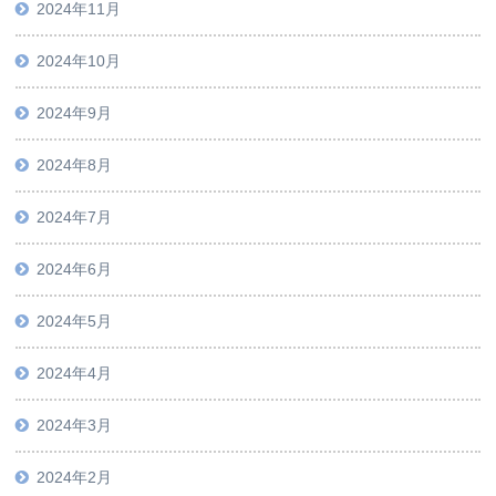
2024年11月
2024年10月
2024年9月
2024年8月
2024年7月
2024年6月
2024年5月
2024年4月
2024年3月
2024年2月