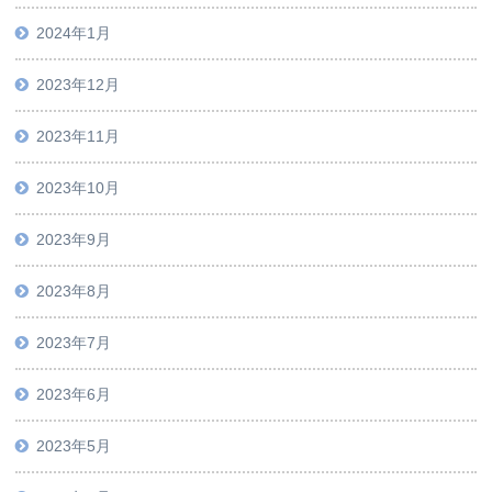
2024年1月
2023年12月
2023年11月
2023年10月
2023年9月
2023年8月
2023年7月
2023年6月
2023年5月