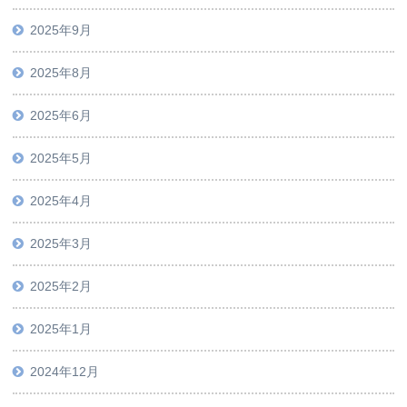
2025年9月
2025年8月
2025年6月
2025年5月
2025年4月
2025年3月
2025年2月
2025年1月
2024年12月