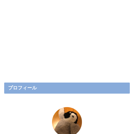
プロフィール