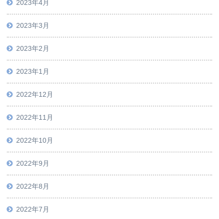
2023年4月
2023年3月
2023年2月
2023年1月
2022年12月
2022年11月
2022年10月
2022年9月
2022年8月
2022年7月