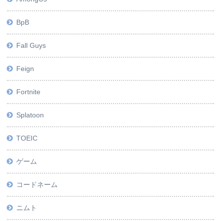
BpB
Fall Guys
Feign
Fortnite
Splatoon
TOEIC
ゲーム
コードネーム
ニムト