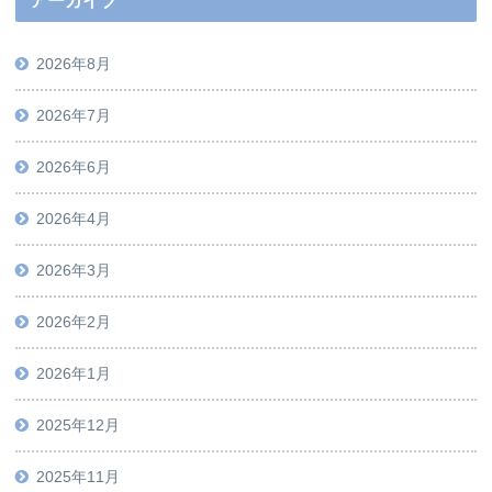
アーカイブ
2026年8月
2026年7月
2026年6月
2026年4月
2026年3月
2026年2月
2026年1月
2025年12月
2025年11月