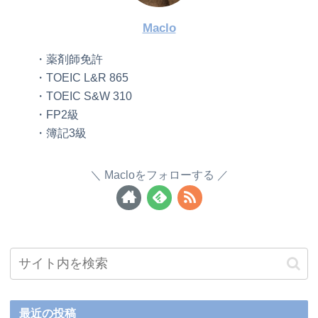
Maclo
・薬剤師免許
・TOEIC L&R 865
・TOEIC S&W 310
・FP2級
・簿記3級
Macloをフォローする
最近の投稿