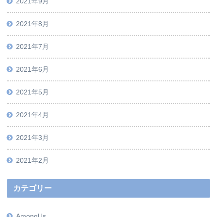
2021年9月
2021年8月
2021年7月
2021年6月
2021年5月
2021年4月
2021年3月
2021年2月
カテゴリー
AmongUs