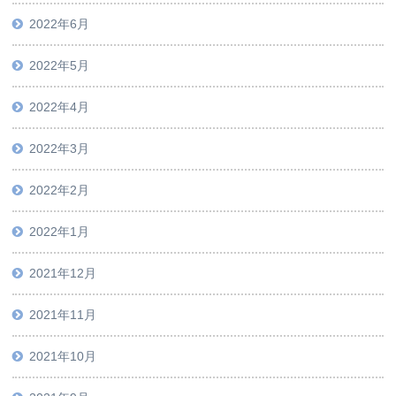
2022年6月
2022年5月
2022年4月
2022年3月
2022年2月
2022年1月
2021年12月
2021年11月
2021年10月