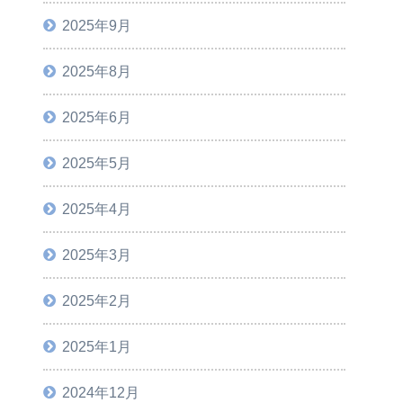
2025年9月
2025年8月
2025年6月
2025年5月
2025年4月
2025年3月
2025年2月
2025年1月
2024年12月