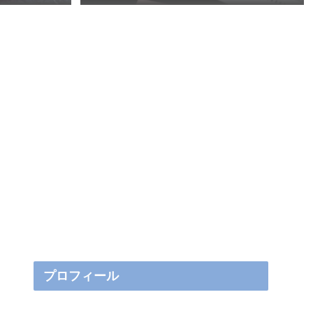
プロフィール