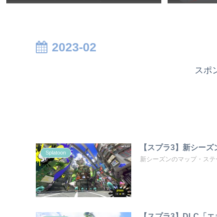
2023-02
スポ
【スプラ3】新シーズ
Splatoon
新シーズンのマップ・ステ
【スプラ3】DLC「