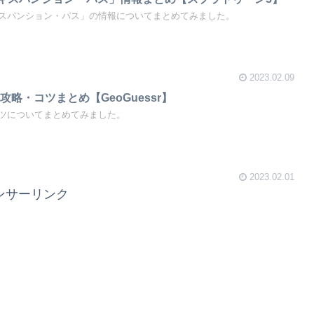
スパンション・パス」の情報についてまとめてみました。
2023.02.09
略・コツまとめ【GeoGuessr】
ツについてまとめてみました。
2023.02.01
ンサーリンク