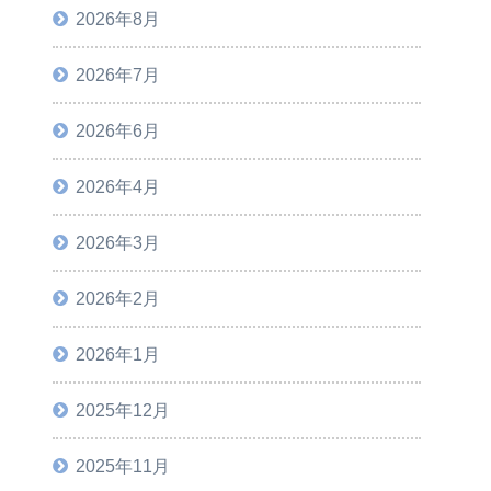
2026年8月
2026年7月
2026年6月
2026年4月
2026年3月
2026年2月
2026年1月
2025年12月
2025年11月