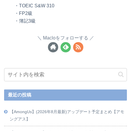
・TOEIC S&W 310
・FP2級
・簿記3級
Macloをフォローする
最近の投稿
【AmongUs】(2026年8月最新)アップデート予定まとめ【アモ
ングアス】