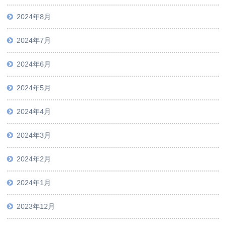
2024年8月
2024年7月
2024年6月
2024年5月
2024年4月
2024年3月
2024年2月
2024年1月
2023年12月