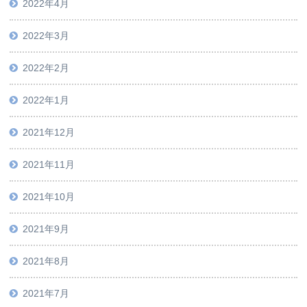
2022年4月
2022年3月
2022年2月
2022年1月
2021年12月
2021年11月
2021年10月
2021年9月
2021年8月
2021年7月