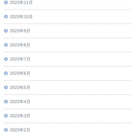
2023年11月
2023年10月
2023年9月
2023年8月
2023年7月
2023年6月
2023年5月
2023年4月
2023年3月
2023年2月