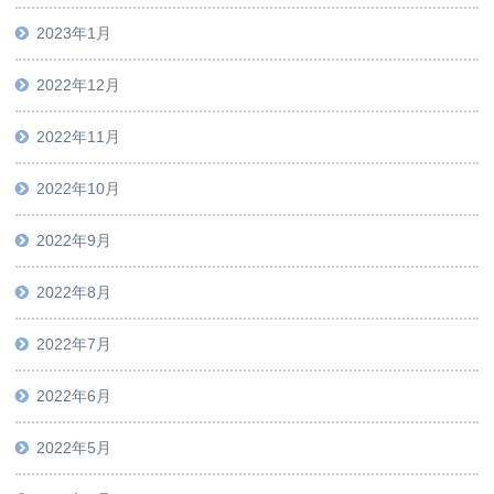
2023年1月
2022年12月
2022年11月
2022年10月
2022年9月
2022年8月
2022年7月
2022年6月
2022年5月