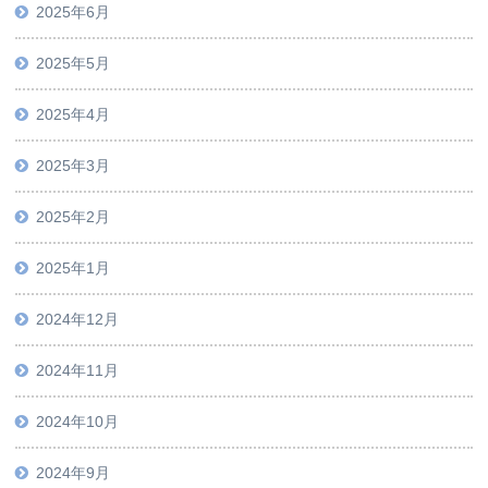
2025年6月
2025年5月
2025年4月
2025年3月
2025年2月
2025年1月
2024年12月
2024年11月
2024年10月
2024年9月