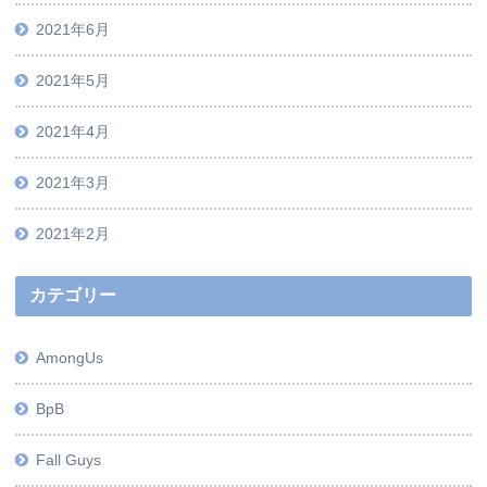
2021年6月
2021年5月
2021年4月
2021年3月
2021年2月
カテゴリー
AmongUs
BpB
Fall Guys