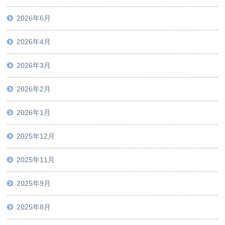
2026年6月
2026年4月
2026年3月
2026年2月
2026年1月
2025年12月
2025年11月
2025年9月
2025年8月