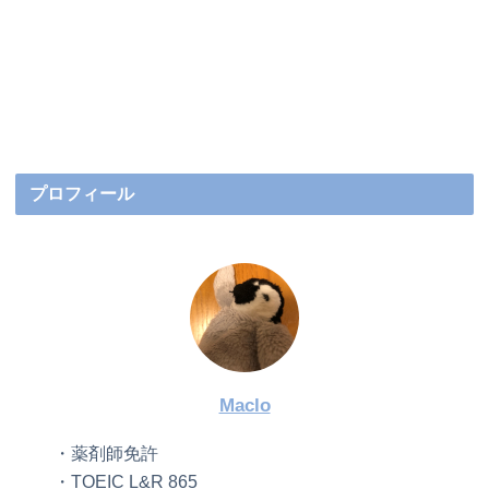
プロフィール
Maclo
・薬剤師免許
・TOEIC L&R 865