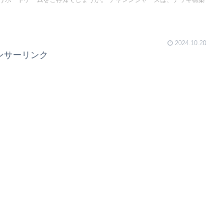
2024.10.20
ンサーリンク