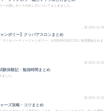
リーの隠しキャラの出し方についてまとめました。
2024.10.29
ジャンボリー】クッパアスロンまとめ
マリオパーティージャンボリー」が2024年10月17日に発売開始されま
2024.10.28
9月試験体験記・勉強時間まとめ
めました。
2024.10.25
ジャーズ攻略・コツまとめ
うボードゲームをご存知でしょうか。 チャレンジャーズは、デッキ構築