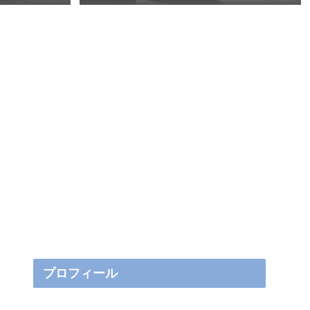
プロフィール