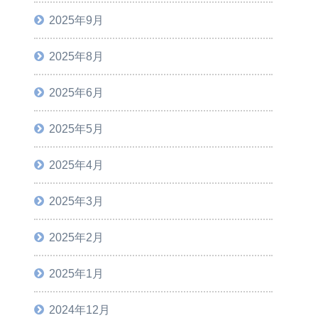
2025年9月
2025年8月
2025年6月
2025年5月
2025年4月
2025年3月
2025年2月
2025年1月
2024年12月