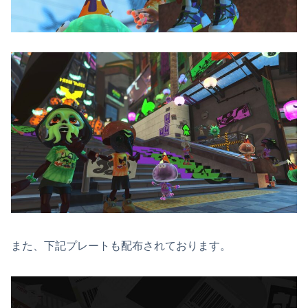
また、下記プレートも配布されております。