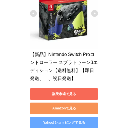
【新品】Nintendo Switch Proコ
ントローラー スプラトゥーン3エ
ディション【送料無料】【即日
発送、土、祝日発送】
楽天市場で見る
Amazonで見る
Yahoo!ショッピングで見る