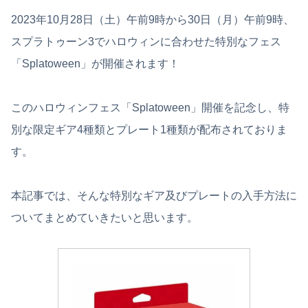
2023年10月28日（土）午前9時から30日（月）午前9時、
スプラトゥーン3でハロウィンに合わせた特別なフェス
「Splatoween」が開催されます！
このハロウィンフェス「Splatoween」開催を記念し、特
別な限定ギア4種類とプレート1種類が配布されておりま
す。
本記事では、そんな特別なギア及びプレートの入手方法に
ついてまとめていきたいと思います。