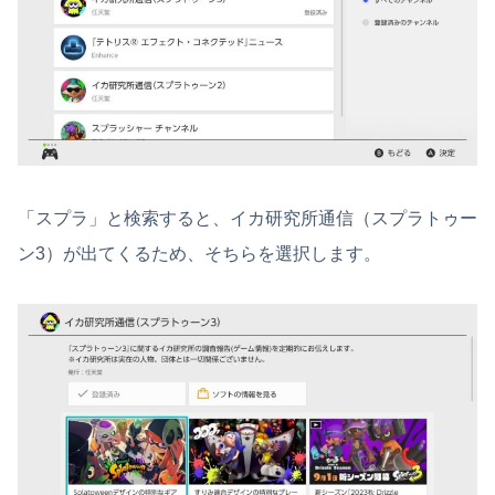
「スプラ」と検索すると、イカ研究所通信（スプラトゥー
ン3）が出てくるため、そちらを選択します。