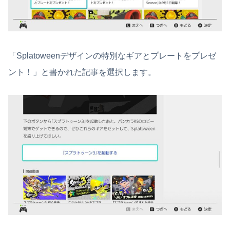
「Splatoweenデザインの特別なギアとプレートをプレゼ
ント！」と書かれた記事を選択します。