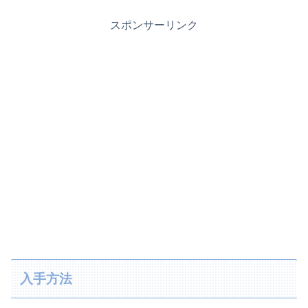
スポンサーリンク
入手方法