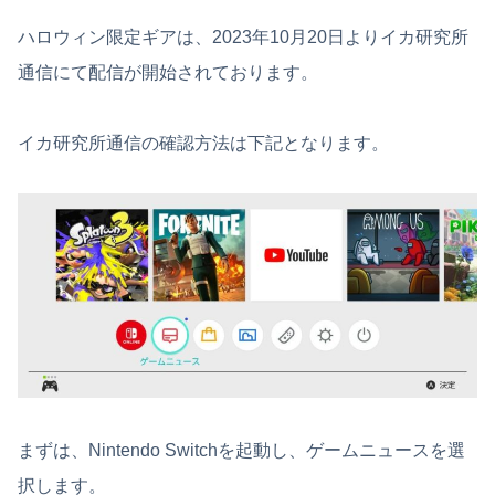
ハロウィン限定ギアは、2023年10月20日よりイカ研究所
通信にて配信が開始されております。
イカ研究所通信の確認方法は下記となります。
まずは、Nintendo Switchを起動し、ゲームニュースを選
択します。