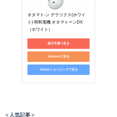
オタマト-ン デラツクス(ホワイ
ト) 明和電機 オタマトーンDX
（ホワイト）
楽天市場で見る
Amazonで見る
Yahoo!ショッピングで見る
＜人気記事＞