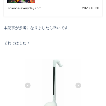
science-everyday.com
2023.10.30
本記事が参考になりましたら幸いです。
それではまた！