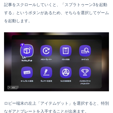
記事をスクロールしていくと、「スプラトゥーン3を起動
する」というボタンがあるため、そちらを選択してゲーム
を起動します。
ロビー端末の左上「アイテムゲット」を選択すると、特別
なギアとプレートを入手することが出来ます。