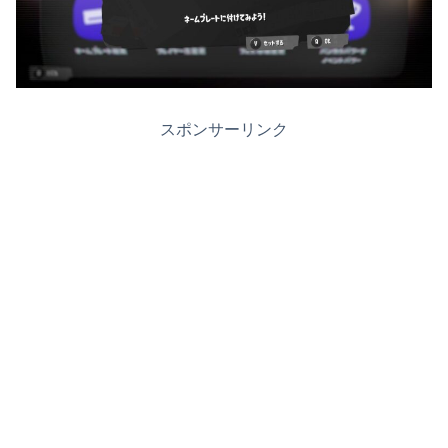
スポンサーリンク