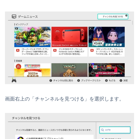
画面右上の「チャンネルを見つける」を選択します。