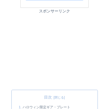
スポンサーリンク
目次
ハロウィン限定ギア・プレート