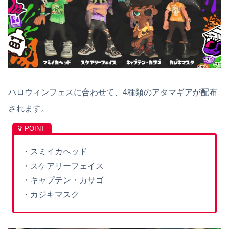
ハロウィンフェスに合わせて、4種類のアタマギアが配布
されます。
・スミイカヘッド
・スケアリーフェイス
・キャプテン・カサゴ
・カジキマスク