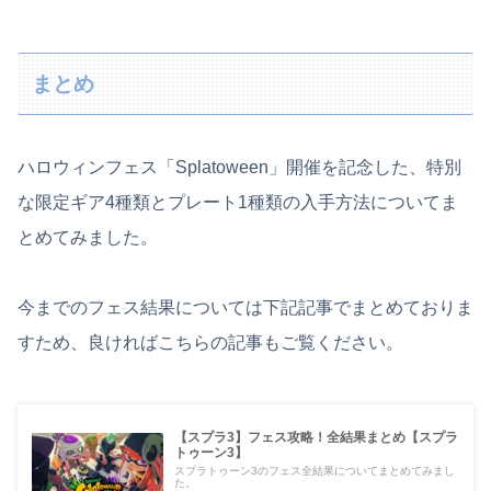
まとめ
ハロウィンフェス「Splatoween」開催を記念した、特別
な限定ギア4種類とプレート1種類の入手方法についてま
とめてみました。
今までのフェス結果については下記記事でまとめておりま
すため、良ければこちらの記事もご覧ください。
【スプラ3】フェス攻略！全結果まとめ【スプラ
トゥーン3】
スプラトゥーン3のフェス全結果についてまとめてみまし
た。