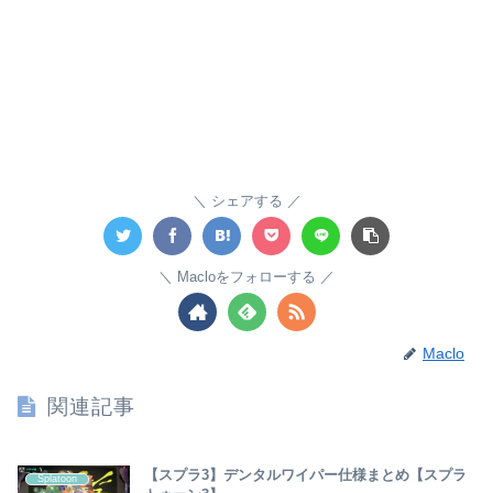
シェアする
Macloをフォローする
Maclo
関連記事
【スプラ3】デンタルワイパー仕様まとめ【スプラ
Splatoon