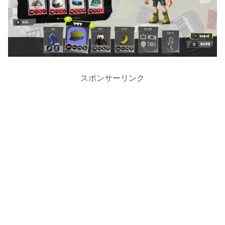
スポンサーリンク