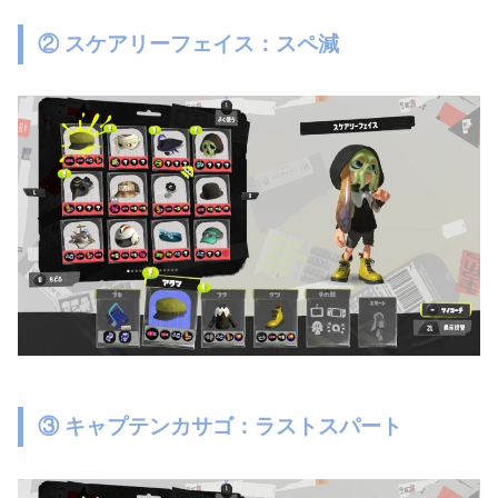
② スケアリーフェイス：スペ減
③ キャプテンカサゴ：ラストスパート