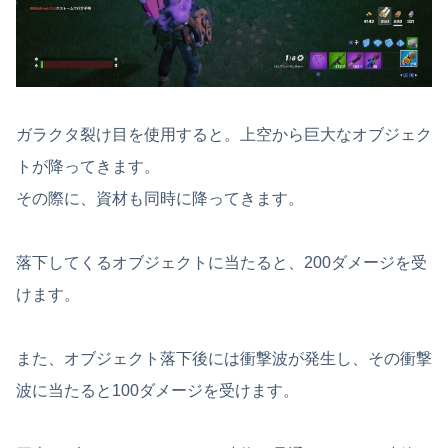
ガラクタ裂け目を使用すると。上空から巨大なオブジェク
トが降ってきます。
その際に、資材も同時に降ってきます。
落下してくるオブジェクトに当たると、200ダメージを受
けます。
また、オブジェクト落下後には衝撃波が発生し、その衝撃
波に当たると100ダメージを受けます。