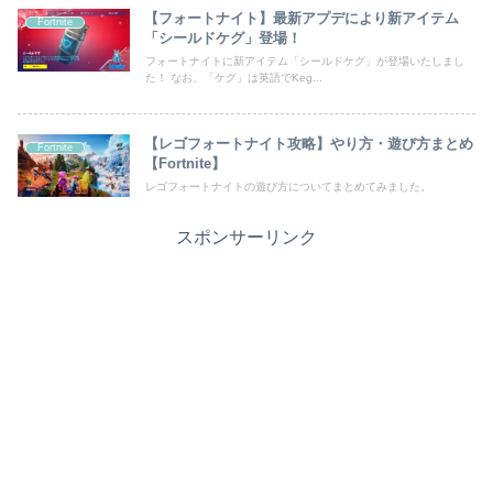
【フォートナイト】最新アプデにより新アイテム
Fortnite
「シールドケグ」登場！
フォートナイトに新アイテム「シールドケグ」が登場いたしまし
た！ なお、「ケグ」は英語でKeg...
【レゴフォートナイト攻略】やり方・遊び方まとめ
Fortnite
【Fortnite】
レゴフォートナイトの遊び方についてまとめてみました。
スポンサーリンク