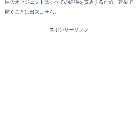
巨大オブジェクトはすべての建物を貫通するため、建築で
防ぐことは出来ません。
スポンサーリンク