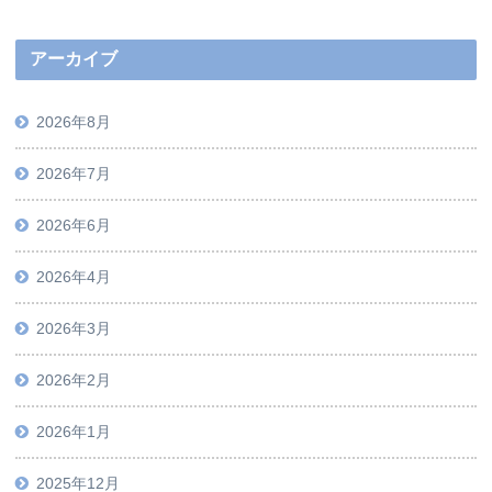
アーカイブ
2026年8月
2026年7月
2026年6月
2026年4月
2026年3月
2026年2月
2026年1月
2025年12月