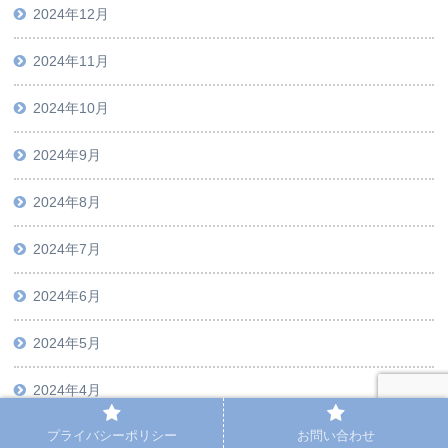
2024年12月
2024年11月
2024年10月
2024年9月
2024年8月
2024年7月
2024年6月
2024年5月
2024年4月
プライバシーポリシー
お問い合わせ
2024年3月