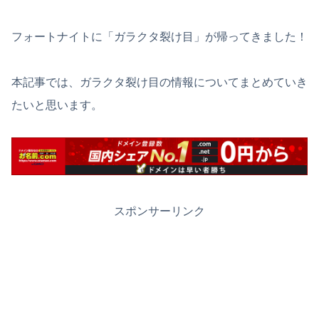
フォートナイトに「ガラクタ裂け目」が帰ってきました！
本記事では、ガラクタ裂け目の情報についてまとめていき
たいと思います。
スポンサーリンク