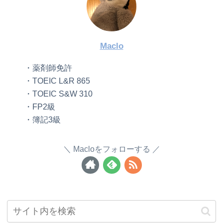
Maclo
・薬剤師免許
・TOEIC L&R 865
・TOEIC S&W 310
・FP2級
・簿記3級
Macloをフォローする