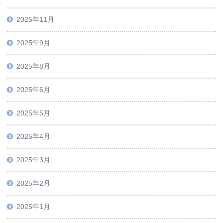
2025年11月
2025年9月
2025年8月
2025年6月
2025年5月
2025年4月
2025年3月
2025年2月
2025年1月