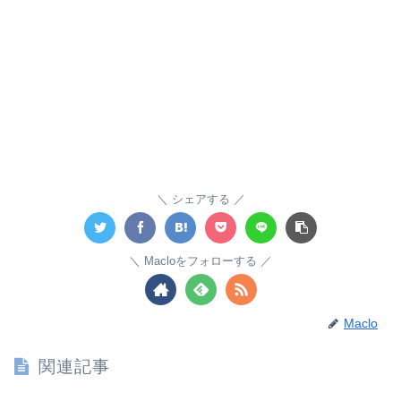
シェアする
Macloをフォローする
Maclo
関連記事