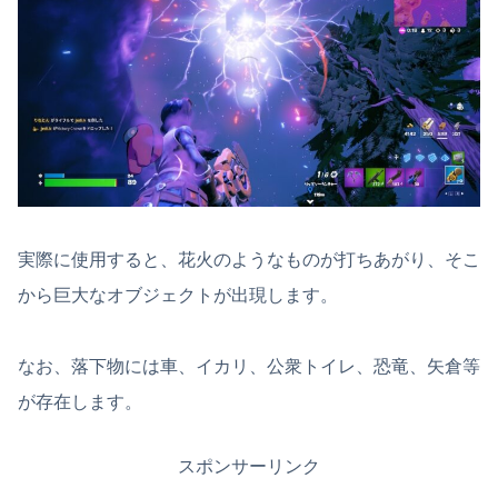
実際に使用すると、花火のようなものが打ちあがり、そこ
から巨大なオブジェクトが出現します。
なお、落下物には車、イカリ、公衆トイレ、恐竜、矢倉等
が存在します。
スポンサーリンク