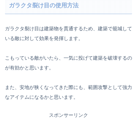
ガラクタ裂け目の使用方法
ガラクタ裂け目は建築物を貫通するため、建築で籠城して
いる敵に対して効果を発揮します。
こもっている敵がいたら、一気に投げて建築を破壊するの
が有効かと思います。
また、安地が狭くなってきた際にも、範囲攻撃として強力
なアイテムになるかと思います。
スポンサーリンク