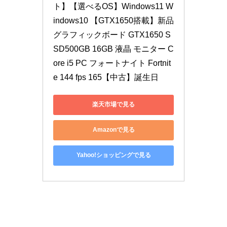
ト】【選べるOS】Windows11 W
indows10 【GTX1650搭載】新品
グラフィックボード GTX1650 S
SD500GB 16GB 液晶 モニター C
ore i5 PC フォートナイト Fortnit
e 144 fps 165【中古】誕生日
楽天市場で見る
Amazonで見る
Yahoo!ショッピングで見る