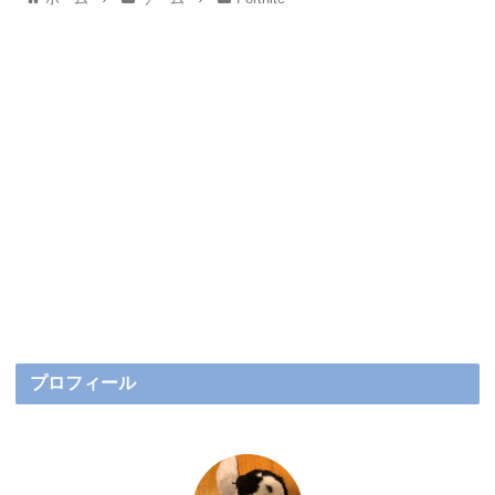
プロフィール