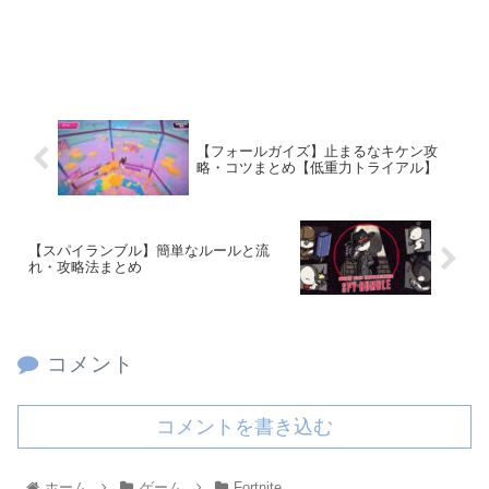
【フォールガイズ】止まるなキケン攻
略・コツまとめ【低重力トライアル】
【スパイランブル】簡単なルールと流
れ・攻略法まとめ
コメント
コメントを書き込む
ホーム
ゲーム
Fortnite