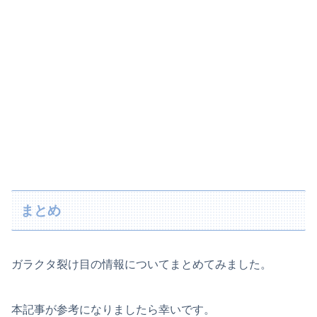
まとめ
ガラクタ裂け目の情報についてまとめてみました。
本記事が参考になりましたら幸いです。