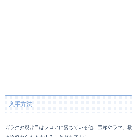
入手方法
ガラクタ裂け目はフロアに落ちている他、宝箱やラマ、救