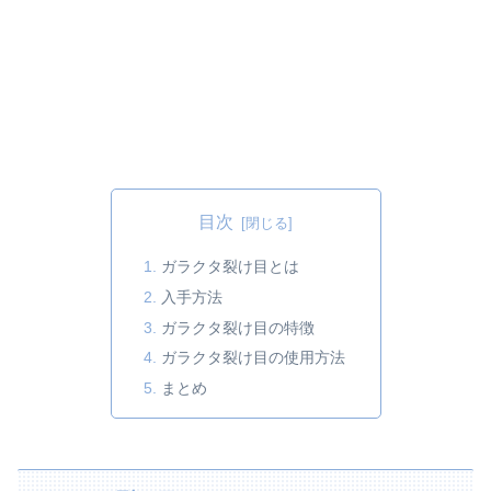
目次
ガラクタ裂け目とは
入手方法
ガラクタ裂け目の特徴
ガラクタ裂け目の使用方法
まとめ