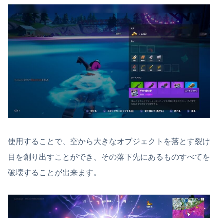
使用することで、空から大きなオブジェクトを落とす裂け
目を創り出すことができ、その落下先にあるものすべてを
破壊することが出来ます。