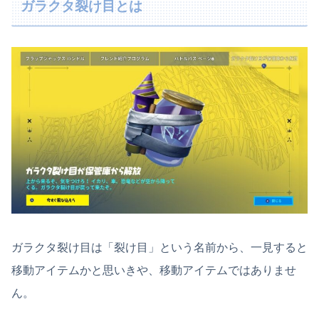
ガラクタ裂け目とは
ガラクタ裂け目は「裂け目」という名前から、一見すると
移動アイテムかと思いきや、移動アイテムではありませ
ん。