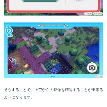
そうすることで、上空からの映像を確認することが出来る
ようになります。