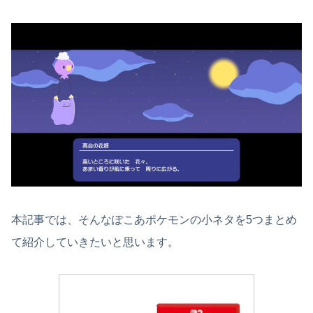
本記事では、そんなぽこあポケモンの小ネタを5つまとめ
て紹介していきたいと思います。