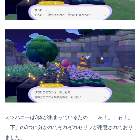
ミツハニーは3体が集まっているため、「左上」「右上」
「下」の3つに分かれてそれぞれセリフが用意されており
ました。