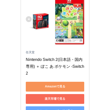
任天堂
Nintendo Switch 2(日本語・国内
専用) ＋ ぽこ あ ポケモン -Switch
2
Amazonで見る
楽天市場で見る