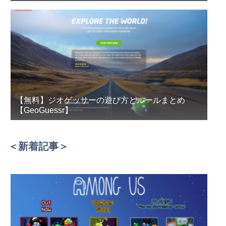
【無料】ジオゲッサーの遊び方とルールまとめ
【GeoGuessr】
＜新着記事＞