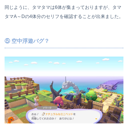
同じように、タマタマは6体が集まっておりますが、タマ
タマA～Dの4体分のセリフを確認することが出来ました。
⑤ 空中浮遊バグ？