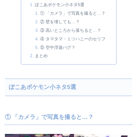
ぽこあポケモン小ネタ5選
① 「カメラ」で写真を撮ると…？
② 壁を壊しても…？
③ 高いところから落ちると…？
④ タマタマ・ミツハニーのセリフ
⑤ 空中浮遊バグ？
まとめ
ぽこあポケモン小ネタ5選
① 「カメラ」で写真を撮ると…？