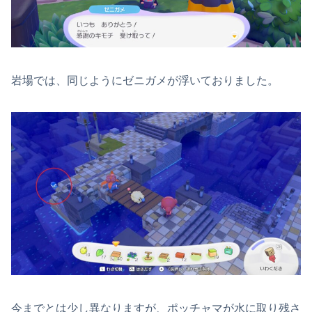
岩場では、同じようにゼニガメが浮いておりました。
今までとは少し異なりますが、ポッチャマが水に取り残さ