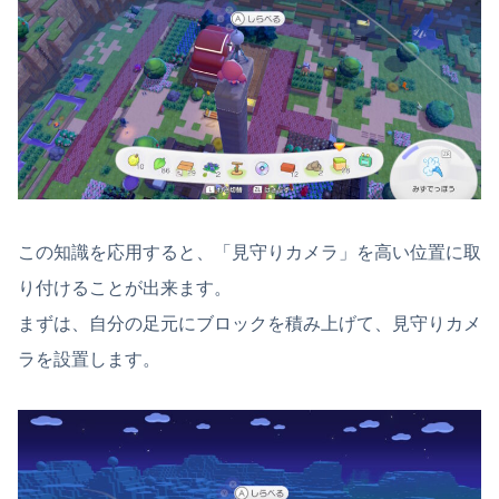
この知識を応用すると、「見守りカメラ」を高い位置に取
り付けることが出来ます。
まずは、自分の足元にブロックを積み上げて、見守りカメ
ラを設置します。