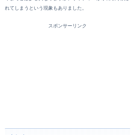
れてしまうという現象もありました。
スポンサーリンク