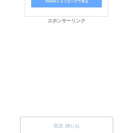
Yahoo!ショッピングで見る
スポンサーリンク
目次