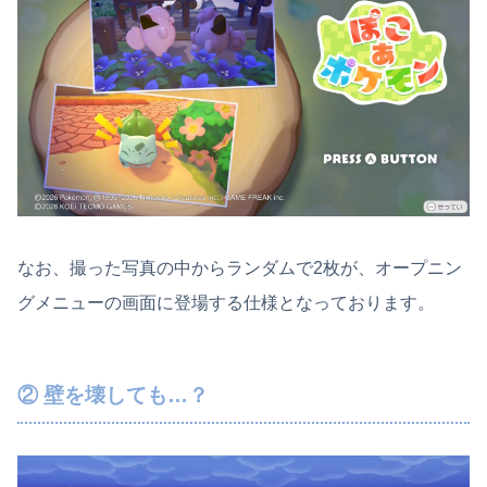
なお、撮った写真の中からランダムで2枚が、オープニン
グメニューの画面に登場する仕様となっております。
② 壁を壊しても…？