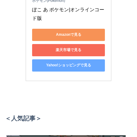
ポケモン(Pokemon)
ぽこ あ ポケモン|オンラインコー
ド版
Amazonで見る
楽天市場で見る
Yahoo!ショッピングで見る
＜人気記事＞