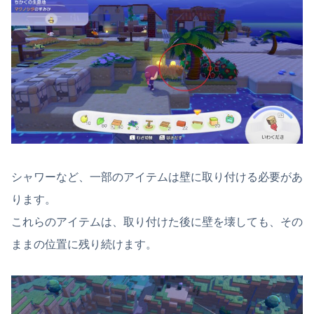
シャワーなど、一部のアイテムは壁に取り付ける必要があ
ります。
これらのアイテムは、取り付けた後に壁を壊しても、その
ままの位置に残り続けます。