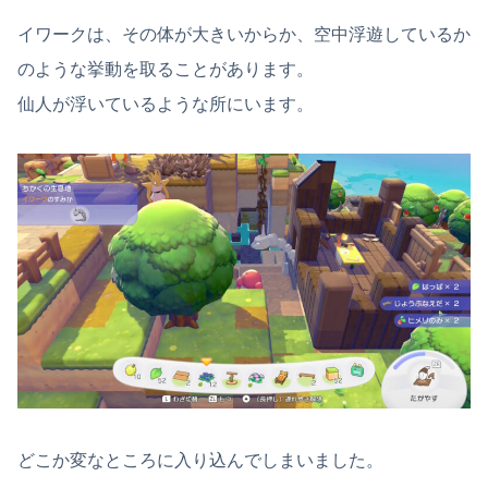
イワークは、その体が大きいからか、空中浮遊しているか
のような挙動を取ることがあります。
仙人が浮いているような所にいます。
どこか変なところに入り込んでしまいました。