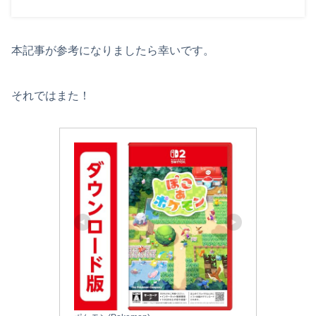
本記事が参考になりましたら幸いです。
それではまた！