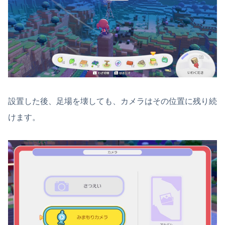
設置した後、足場を壊しても、カメラはその位置に残り続
けます。