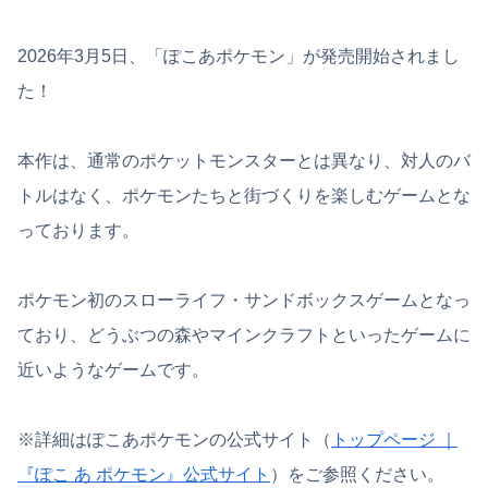
2026年3月5日、「ぽこあポケモン」が発売開始されまし
た！
本作は、通常のポケットモンスターとは異なり、対人のバ
トルはなく、ポケモンたちと街づくりを楽しむゲームとな
っております。
ポケモン初のスローライフ・サンドボックスゲームとなっ
ており、どうぶつの森やマインクラフトといったゲームに
近いようなゲームです。
※詳細はぽこあポケモンの公式サイト（
トップページ ｜
『ぽこ あ ポケモン』公式サイト
）をご参照ください。