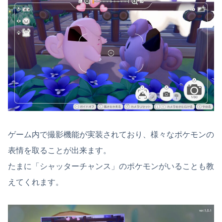
ゲーム内で撮影機能が実装されており、様々なポケモンの
表情を取ることが出来ます。
たまに「シャッターチャンス」のポケモンがいることも教
えてくれます。