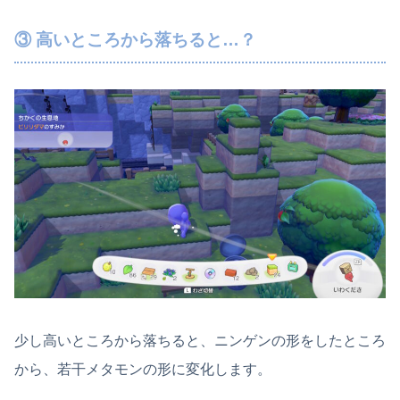
③ 高いところから落ちると…？
少し高いところから落ちると、ニンゲンの形をしたところ
から、若干メタモンの形に変化します。