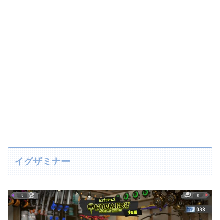
イグザミナー