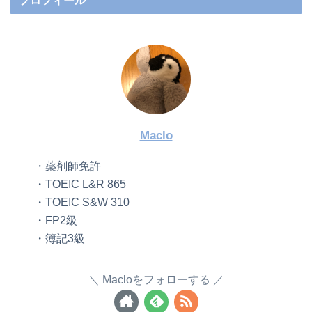
プロフィール
Maclo
・薬剤師免許
・TOEIC L&R 865
・TOEIC S&W 310
・FP2級
・簿記3級
Macloをフォローする