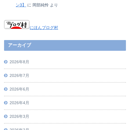
ン3】
に
岡部純怜
より
にほんブログ村
アーカイブ
2026年8月
2026年7月
2026年6月
2026年4月
2026年3月