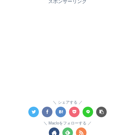
スポンサーリンク
シェアする
Macloをフォローする