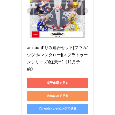
amiibo すりみ連合セット[フウカ/
ウツホ/マンタロー](スプラトゥー
ンシリーズ)[任天堂]《11月予
約》
楽天市場で見る
Amazonで見る
Yahoo!ショッピングで見る