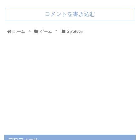
コメントを書き込む
ホーム
ゲーム
Splatoon