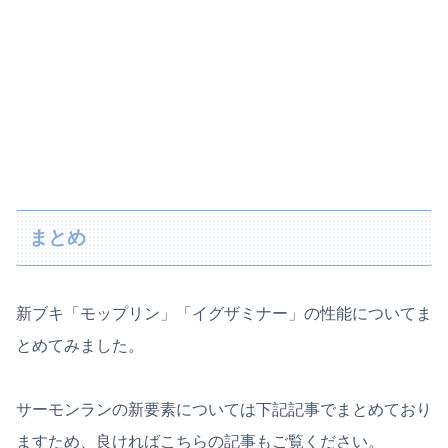
まとめ
新ブキ「モップリン」「イグザミナー」の性能についてま
とめてみました。
サーモンランの新要素については下記記事でまとめており
ますため、良ければこちらの記事もご覧ください。