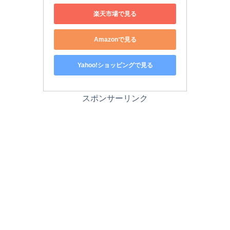
楽天市場で見る
Amazonで見る
Yahoo!ショッピングで見る
スポンサーリンク