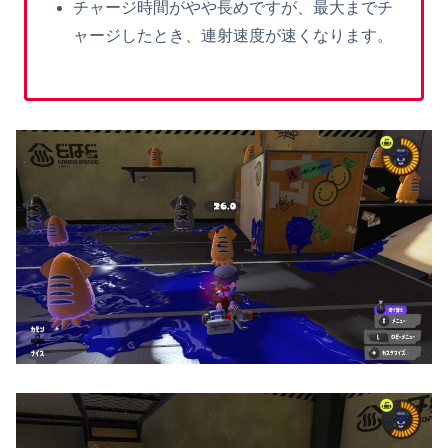
チャージ時間がやや長めですが、最大までチ
ャージしたとき、連射速度が速くなります。