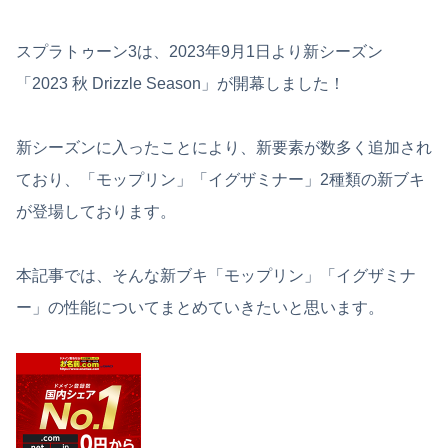
スプラトゥーン3は、2023年9月1日より新シーズン
「2023 秋 Drizzle Season」が開幕しました！
新シーズンに入ったことにより、新要素が数多く追加され
ており、「モップリン」「イグザミナー」2種類の新ブキ
が登場しております。
本記事では、そんな新ブキ「モップリン」「イグザミナ
ー」の性能についてまとめていきたいと思います。