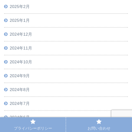
2025年2月
2025年1月
2024年12月
2024年11月
2024年10月
2024年9月
2024年8月
2024年7月
2024年6月
プライバシーポリシー
お問い合わせ
2024年5月