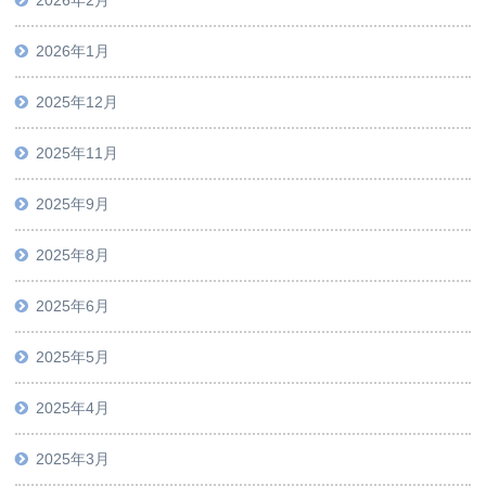
2026年2月
2026年1月
2025年12月
2025年11月
2025年9月
2025年8月
2025年6月
2025年5月
2025年4月
2025年3月