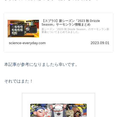
【スプラ3】新シーズン「2023 秋 Drizzle
Season」サーモンラン情報まとめ
新シーズン「2023 秋 Drizzle Season」のサーモンラン新
要素についてまとめてみました。
science-everyday.com
2023.09.01
本記事が参考になりましたら幸いです。
それではまた！