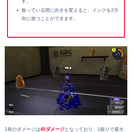
す。
振っている間に向きを変えると、インクを2方
向に放つことができます。
1発のダメージは
45ダメージ
となっており、1振りで最大