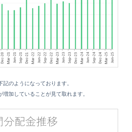
下記のようになっております。
が増加していることが見て取れます。