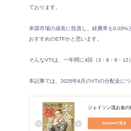
ております。
米国市場の成長に投資し、経費率も0.03
おすすめのETFかと思います。
そんなVTIは、一年間に4回（3・6・9・1
本記事では、2025年6月のVTIの分配金
ジェイソン流お金の
Amazonで見る