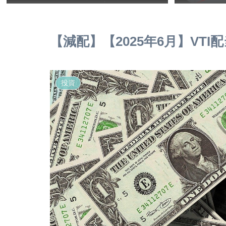
【減配】【2025年6月】VT
投資