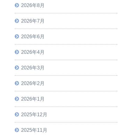
2026年8月
2026年7月
2026年6月
2026年4月
2026年3月
2026年2月
2026年1月
2025年12月
2025年11月