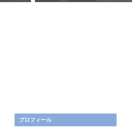
プロフィール