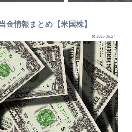
I配当金情報まとめ【米国株】
2025.06.27