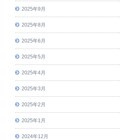
2025年9月
2025年8月
2025年6月
2025年5月
2025年4月
2025年3月
2025年2月
2025年1月
2024年12月