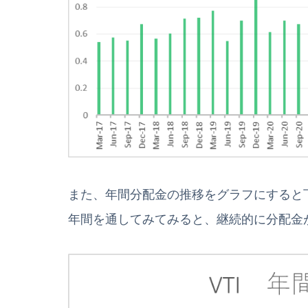
また、年間分配金の推移をグラフにすると
年間を通してみてみると、継続的に分配金