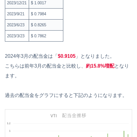
2023/12/21
$ 1.0017
2023/9/21
$ 0.7984
2023/6/23
$ 0.8265
2023/3/23
$ 0.7862
2024年3月の配当金は「
$0.
9105
」となりました。
こちらは前年3月の配当金と比較し、
約15.8%
増配
となり
ます。
過去の配当金をグラフにすると下記のようになります。