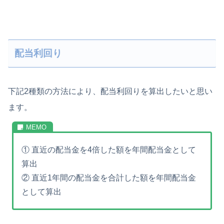
配当利回り
下記2種類の方法により、配当利回りを算出したいと思い
ます。
① 直近の配当金を4倍した額を年間配当金として
算出
② 直近1年間の配当金を合計した額を年間配当金
として算出