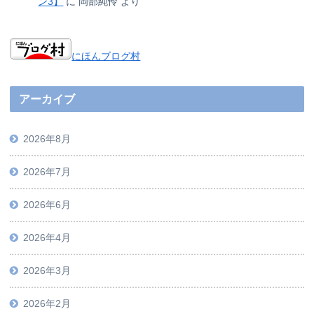
ン3】
に
岡部純怜
より
にほんブログ村
アーカイブ
2026年8月
2026年7月
2026年6月
2026年4月
2026年3月
2026年2月