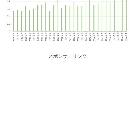
スポンサーリンク