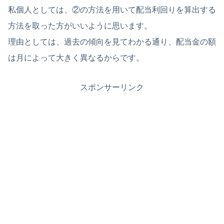
私個人としては、②の方法を用いて配当利回りを算出する
方法を取った方がいいように思います。
理由としては、過去の傾向を見てわかる通り、配当金の額
は月によって大きく異なるからです。
スポンサーリンク