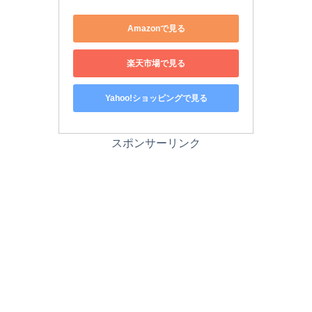
Amazonで見る
楽天市場で見る
Yahoo!ショッピングで見る
スポンサーリンク