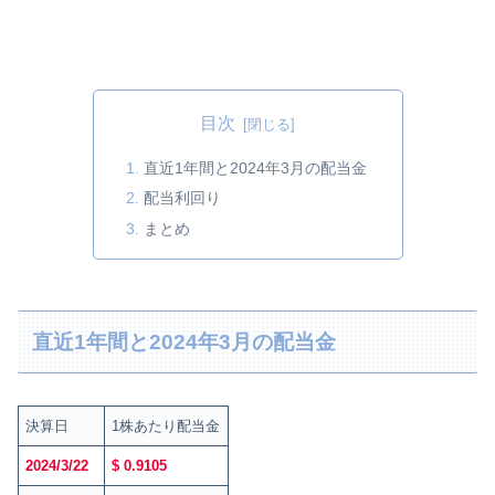
目次
直近1年間と2024年3月の配当金
配当利回り
まとめ
直近1年間と2024年3月の配当金
決算日
1株あたり配当金
2024/3/22
$ 0.9105