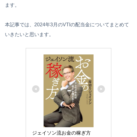
ます。
本記事では、2024年3月のVTIの配当金についてまとめて
いきたいと思います。
ジェイソン流お金の稼ぎ方