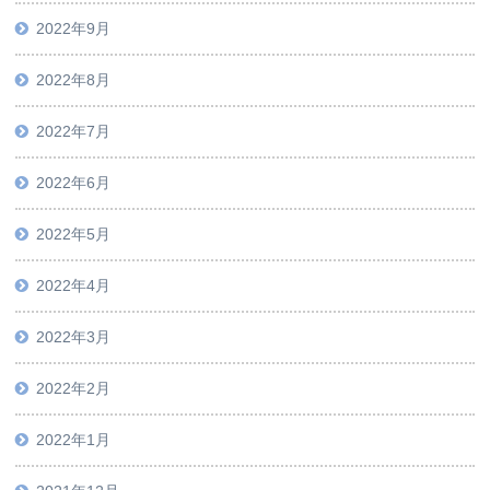
2022年9月
2022年8月
2022年7月
2022年6月
2022年5月
2022年4月
2022年3月
2022年2月
2022年1月