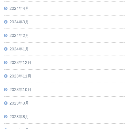
2024年4月
2024年3月
2024年2月
2024年1月
2023年12月
2023年11月
2023年10月
2023年9月
2023年8月