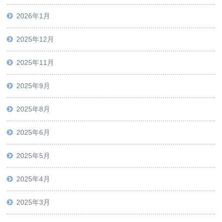
2026年1月
2025年12月
2025年11月
2025年9月
2025年8月
2025年6月
2025年5月
2025年4月
2025年3月