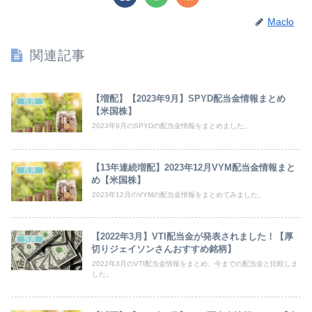
Maclo
関連記事
【増配】【2023年9月】SPYD配当金情報まとめ
投資
【米国株】
2023年9月のSPYDの配当金情報をまとめました。
【13年連続増配】2023年12月VYM配当金情報まと
投資
め【米国株】
2023年12月のVYMの配当金情報をまとめてみました。
【2022年3月】VTI配当金が発表されました！【厚
投資
切りジェイソンさんおすすめ銘柄】
2022年3月のVTI配当金情報をまとめ、今までの配当金と比較しま
した。