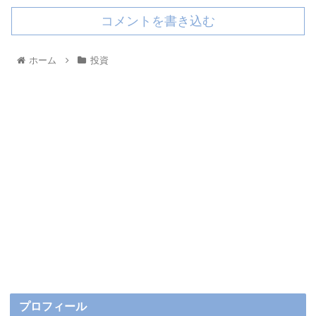
コメントを書き込む
ホーム
投資
プロフィール