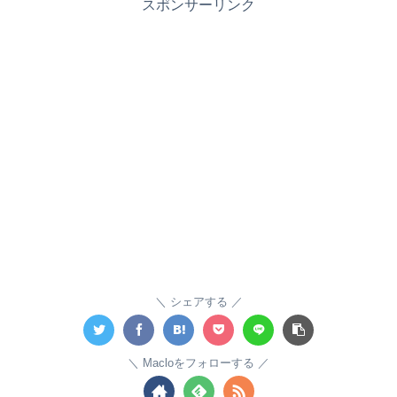
スポンサーリンク
シェアする
Macloをフォローする