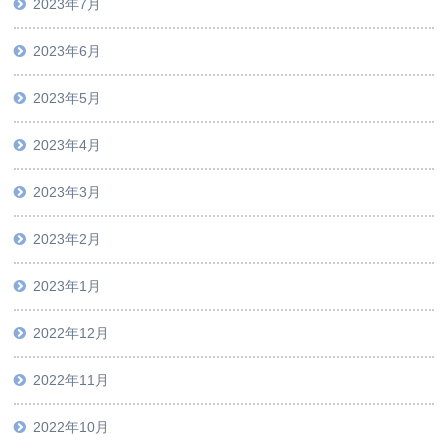
2023年7月
2023年6月
2023年5月
2023年4月
2023年3月
2023年2月
2023年1月
2022年12月
2022年11月
2022年10月