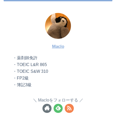
Maclo
・薬剤師免許
・TOEIC L&R 865
・TOEIC S&W 310
・FP2級
・簿記3級
Macloをフォローする