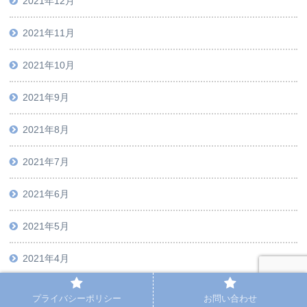
2021年12月
2021年11月
2021年10月
2021年9月
2021年8月
2021年7月
2021年6月
2021年5月
2021年4月
2021年3月
プライバシーポリシー
お問い合わせ