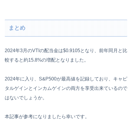
まとめ
2024年3月のVTIの配当金は$0.9105となり、前年同月と比
較すると約15.8%の増配となりました。
2024年に入り、S&P500が最高値を記録しており、キャピ
タルゲインとインカムゲインの両方を享受出来ているので
はないでしょうか。
本記事が参考になりましたら幸いです。