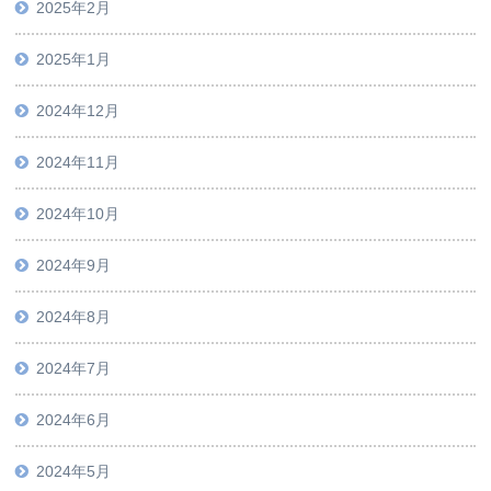
2025年2月
2025年1月
2024年12月
2024年11月
2024年10月
2024年9月
2024年8月
2024年7月
2024年6月
2024年5月