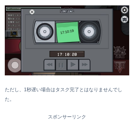
ただし、1秒遅い場合はタスク完了とはなりませんでし
た。
スポンサーリンク