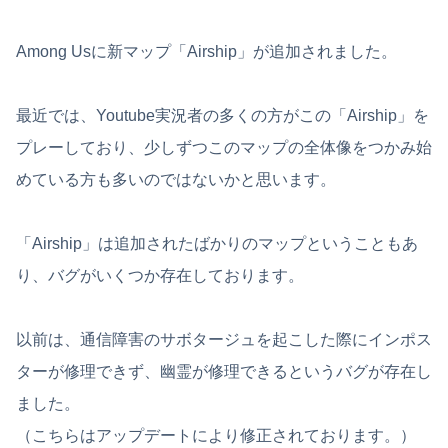
Among Usに新マップ「Airship」が追加されました。
最近では、Youtube実況者の多くの方がこの「Airship」を
プレーしており、少しずつこのマップの全体像をつかみ始
めている方も多いのではないかと思います。
「Airship」は追加されたばかりのマップということもあ
り、バグがいくつか存在しております。
以前は、通信障害のサボタージュを起こした際にインポス
ターが修理できず、幽霊が修理できるというバグが存在し
ました。
（こちらはアップデートにより修正されております。）