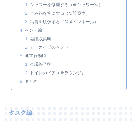
シャワーを修理する（＠シャワー室）
ごみ箱を空にする（＠診察室）
写真を現像する（＠メインホール）
ベント編
会議収集時
アーカイブのベント
通常行動時
会議終了後
トイレのドア（＠ラウンジ）
まとめ
タスク編