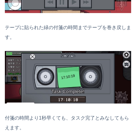
テープに貼られた緑の付箋の時間までテープを巻き戻しま
す。
付箋の時間より1秒早くても、タスク完了とみなしてもら
えます。