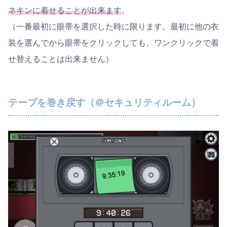
ネキンに着せることが出来ます
。
（一番最初に眼帯を選択した時に限ります。最初に他の衣
装を選んでから眼帯をクリックしても、ワンクリックで着
せ替えることは出来ません）
テープを巻き戻す（＠セキュリティルーム）