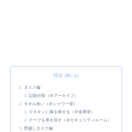
目次
タスク編
記録分類（＠アーカイブ）
タオル拾い（＠シャワー室）
マネキンに服を着せる（＠金庫室）
テープを巻き戻す（＠セキュリティルーム）
壁越しタスク編