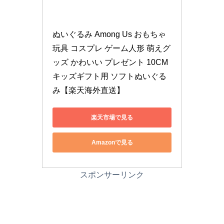
ぬいぐるみ Among Us おもちゃ 
玩具 コスプレ ゲーム人形 萌えグ
ッズ かわいい プレゼント 10CM 
キッズギフト用 ソフトぬいぐる
み【楽天海外直送】
楽天市場で見る
Amazonで見る
スポンサーリンク