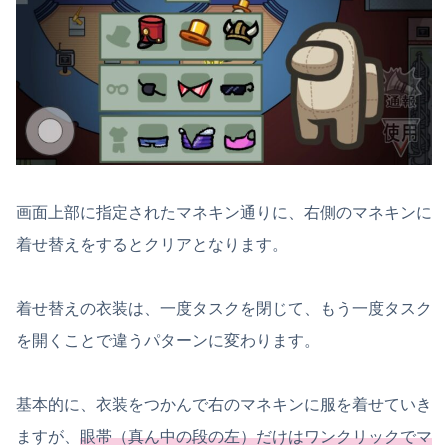
画面上部に指定されたマネキン通りに、右側のマネキンに
着せ替えをするとクリアとなります。
着せ替えの衣装は、一度タスクを閉じて、もう一度タスク
を開くことで違うパターンに変わります。
基本的に、衣装をつかんで右のマネキンに服を着せていき
ますが、
眼帯（真ん中の段の左）だけはワンクリックでマ