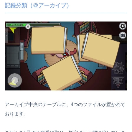
記録分類（＠アーカイブ）
アーカイブ中央のテーブルに、4つのファイルが置かれて
おります。