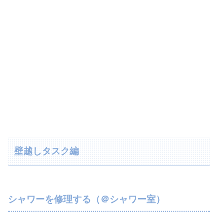
壁越しタスク編
シャワーを修理する（＠シャワー室）