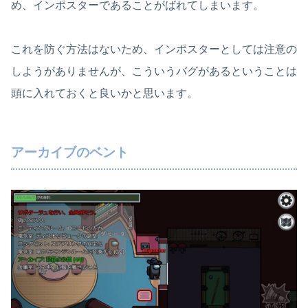
め、インポスターであることがばれてしまいます。
これを防ぐ方法はないため、インポスターとしては注意の
しようがありませんが、こういうバグがあるということは
頭に入れておくと良いかと思います。
アーカイブのベント