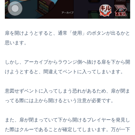
扉を開けようとすると、通常「使用」のボタンが出るかと
思います。
しかし、アーカイブからラウンジ側へ抜ける扉を下から開
けようとすると、間違えてベントに入ってしまいます。
意図せずベントに入ってしまう恐れがあるため、扉が閉ま
ってる際には上から開けるという注意が必要です。
また、扉が閉まっていて下から開けるプレイヤーを発見し
た際はクルーであることが確定してしまいます。万が一下