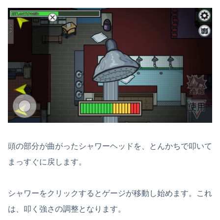
頭の部分が曲がったシャワーヘッドを、とんかちで叩いて
まっすぐに戻します。
シャワーをクリックするとゲージが移動し始めます。これ
は、叩く強さの調整となります。