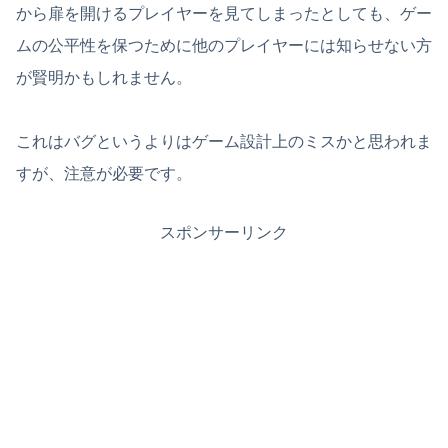
から扉を開けるプレイヤーを見てしまったとしても、ゲー
ムの公平性を保つために他のプレイヤーには知らせない方
が賢明かもしれません。
これはバグというよりはゲーム設計上のミスかと思われま
すが、注意が必要です。
スポンサーリンク