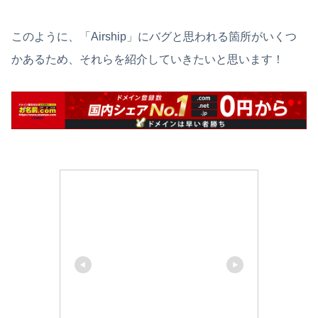
このように、「Airship」にバグと思われる箇所がいくつ
かあるため、それらを紹介していきたいと思います！