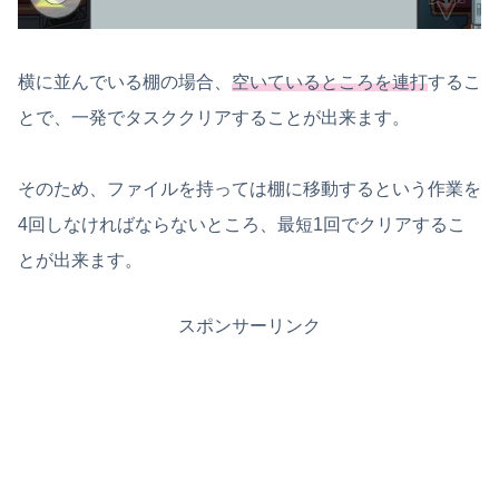
横に並んでいる棚の場合、
空いているところを連打
するこ
とで、一発でタスククリアすることが出来ます。
そのため、ファイルを持っては棚に移動するという作業を
4回しなければならないところ、最短1回でクリアするこ
とが出来ます。
スポンサーリンク