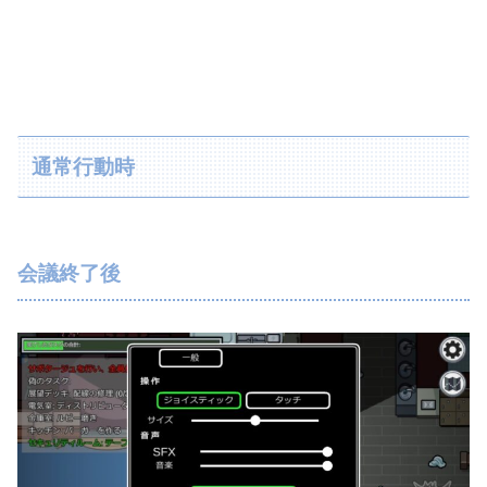
通常行動時
会議終了後