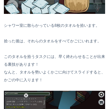
シャワー室に散らかっている8枚のタオルを拾います。
拾った後は、それらのタオルをすべてかごにいれます。
このタオルを拾うタスクには、早く終わらせることが出来
る裏技があります！
なんと、タオルを勢いよくかごに向けてスライドすると、
かごの中に入ります！