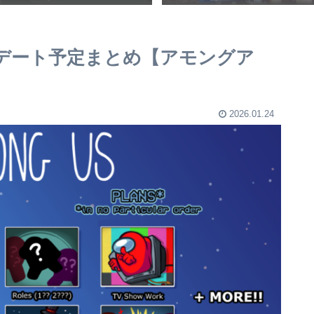
ップデート予定まとめ【アモングア
2026.01.24