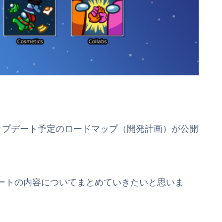
のアップデート予定のロードマップ（開発計画）が公開
ートの内容についてまとめていきたいと思いま