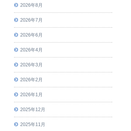
2026年8月
2026年7月
2026年6月
2026年4月
2026年3月
2026年2月
2026年1月
2025年12月
2025年11月