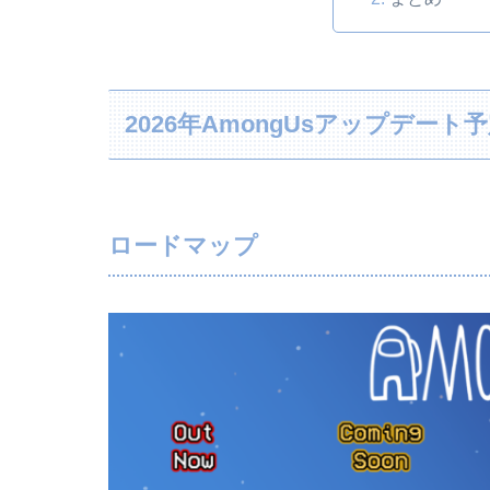
2026年AmongUsアップデート
ロードマップ