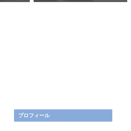
プロフィール