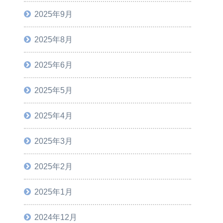
2025年9月
2025年8月
2025年6月
2025年5月
2025年4月
2025年3月
2025年2月
2025年1月
2024年12月