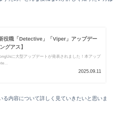
新役職「Detective」「Viper」アップデー
ングアス】
AmongUsに大型アップデートが発表されました！本アップ
...
2025.09.11
いる内容について詳しく見ていきたいと思いま