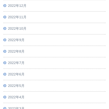
2022年12月
2022年11月
2022年10月
2022年9月
2022年8月
2022年7月
2022年6月
2022年5月
2022年4月
2022年3月