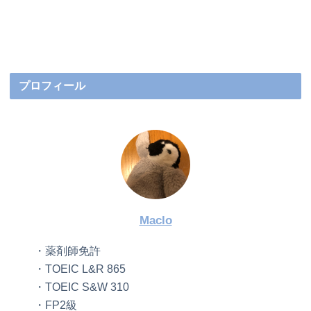
プロフィール
Maclo
・薬剤師免許
・TOEIC L&R 865
・TOEIC S&W 310
・FP2級