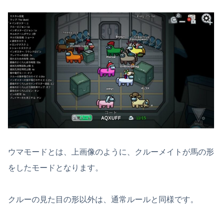
ウマモードとは、上画像のように、クルーメイトが馬の形
をしたモードとなります。
クルーの見た目の形以外は、通常ルールと同様です。