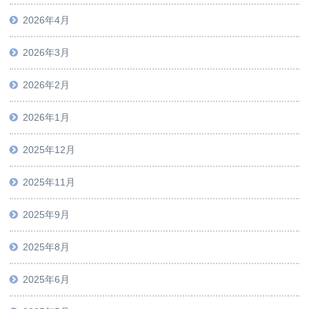
2026年4月
2026年3月
2026年2月
2026年1月
2025年12月
2025年11月
2025年9月
2025年8月
2025年6月