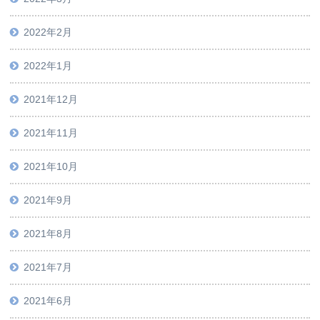
2022年2月
2022年1月
2021年12月
2021年11月
2021年10月
2021年9月
2021年8月
2021年7月
2021年6月