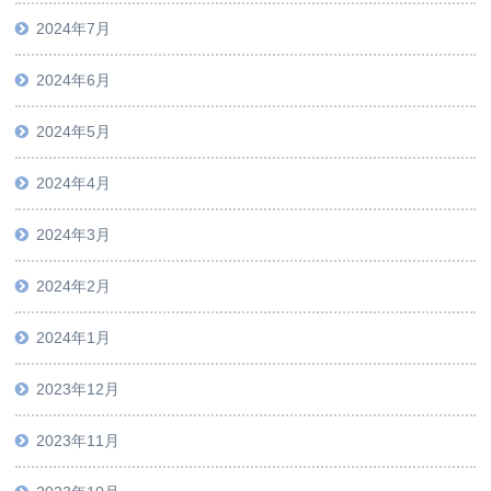
2024年7月
2024年6月
2024年5月
2024年4月
2024年3月
2024年2月
2024年1月
2023年12月
2023年11月