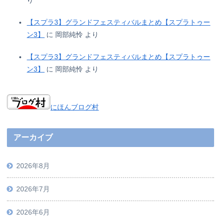
【スプラ3】グランドフェスティバルまとめ【スプラトゥー
ン3】
に
岡部純怜
より
【スプラ3】グランドフェスティバルまとめ【スプラトゥー
ン3】
に
岡部純怜
より
にほんブログ村
アーカイブ
2026年8月
2026年7月
2026年6月