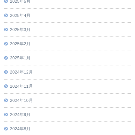
2025年5月
2025年4月
2025年3月
2025年2月
2025年1月
2024年12月
2024年11月
2024年10月
2024年9月
2024年8月