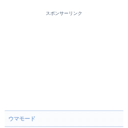
スポンサーリンク
ウマモード