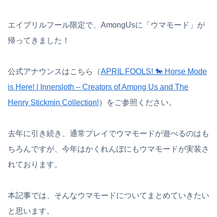
エイプリルフール限定で、AmongUsに「ウマモード」が
帰ってきました！
公式アナウンスはこちら（
APRIL FOOLS! 🐎 Horse Mode
is Here! | Innersloth – Creators of Among Us and The
Henry Stickmin Collection!
）をご参照ください。
去年に引き続き、通常プレイでウマモードが遊べるのはも
ちろんですが、今年はかくれんぼにもウマモードが実装さ
れております。
本記事では、そんなウマモードについてまとめていきたい
と思います。