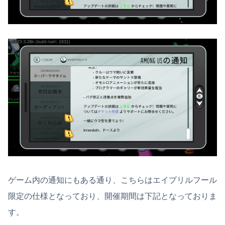
ゲーム内の通知にもある通り、こちらはエイプリルフール
限定の仕様となっており、開催期間は下記となっておりま
す。