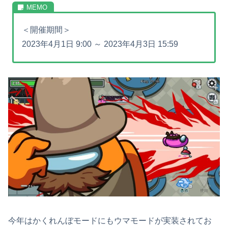
＜開催期間＞
2023年4月1日 9:00 ～ 2023年4月3日 15:59
今年はかくれんぼモードにもウマモードが実装されてお