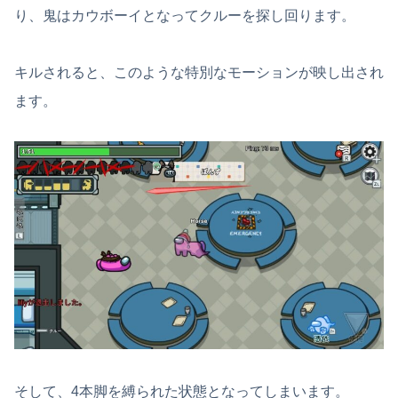
り、鬼はカウボーイとなってクルーを探し回ります。
キルされると、このような特別なモーションが映し出され
ます。
そして、4本脚を縛られた状態となってしまいます。