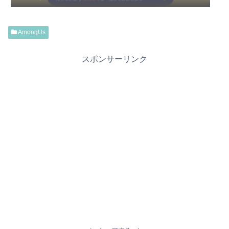
AmongUs
スポンサーリンク