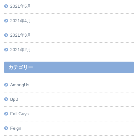
2021年5月
2021年4月
2021年3月
2021年2月
カテゴリー
AmongUs
BpB
Fall Guys
Feign