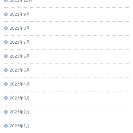
2023年10月
2023年9月
2023年8月
2023年7月
2023年6月
2023年5月
2023年4月
2023年3月
2023年2月
2023年1月