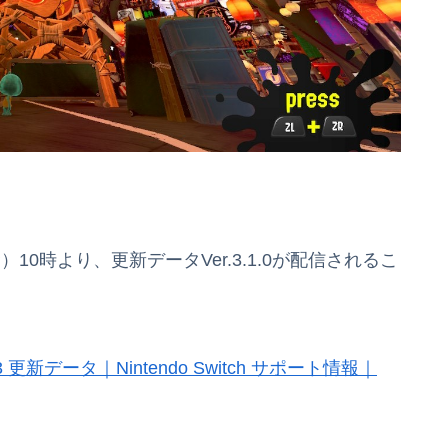
）10時より、更新データVer.3.1.0が配信されるこ
更新データ｜Nintendo Switch サポート情報｜