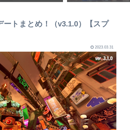
ートまとめ！（v3.1.0）【スプ
2023.03.31