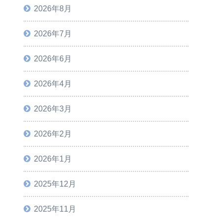
2026年8月
2026年7月
2026年6月
2026年4月
2026年3月
2026年2月
2026年1月
2025年12月
2025年11月