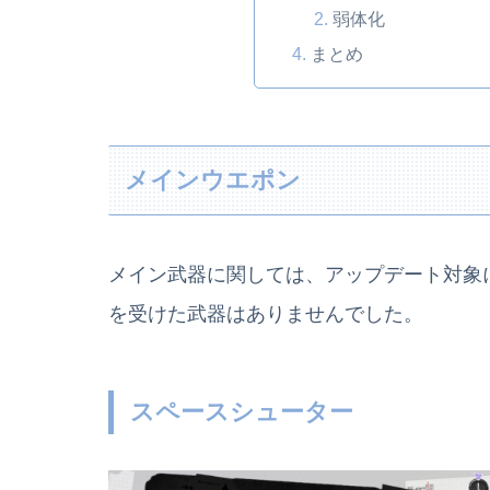
弱体化
まとめ
メインウエポン
メイン武器に関しては、アップデート対象
を受けた武器はありませんでした。
スペースシューター