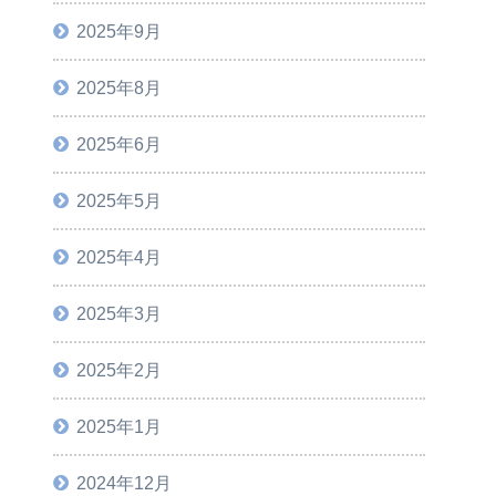
2025年9月
2025年8月
2025年6月
2025年5月
2025年4月
2025年3月
2025年2月
2025年1月
2024年12月