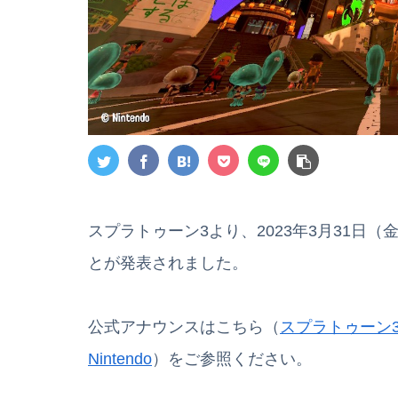
スプラトゥーン3より、2023年3月31日（金
とが発表されました。
公式アナウンスはこちら（
スプラトゥーン3 
Nintendo
）をご参照ください。