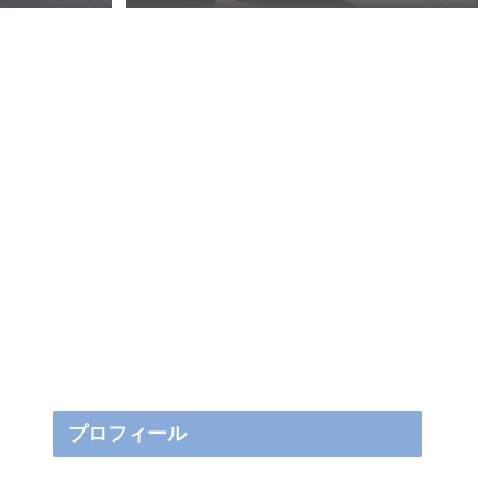
プロフィール