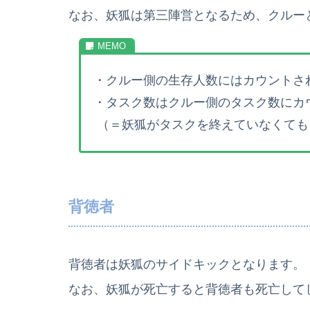
なお、妖狐は第三陣営となるため、クルー
・クルー側の生存人数にはカウントさ
・タスク数はクルー側のタスク数にカ
（＝妖狐がタスクを終えていなくても
背徳者
背徳者は妖狐のサイドキックとなります。
なお、妖狐が死亡すると背徳者も死亡して