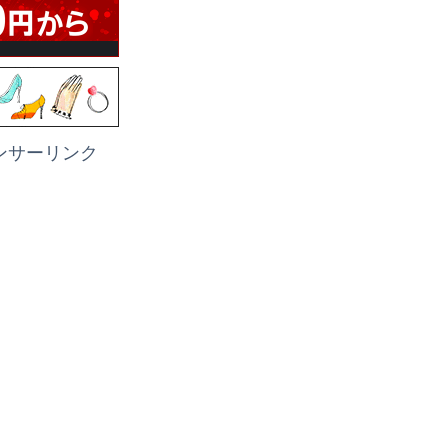
ンサーリンク