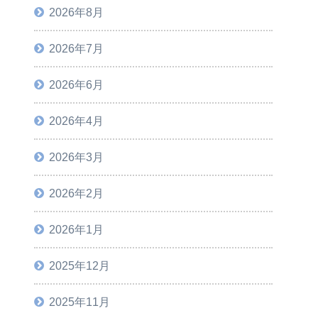
2026年8月
2026年7月
2026年6月
2026年4月
2026年3月
2026年2月
2026年1月
2025年12月
2025年11月