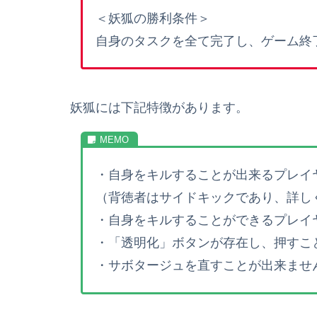
＜妖狐の勝利条件＞
自身のタスクを全て完了し、ゲーム終
妖狐には下記特徴があります。
・自身をキルすることが出来るプレイ
（背徳者はサイドキックであり、詳し
・自身をキルすることができるプレイ
・「透明化」ボタンが存在し、押すこ
・サボタージュを直すことが出来ませ