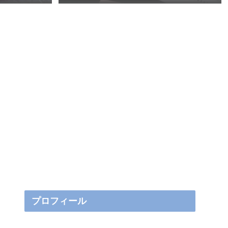
プロフィール