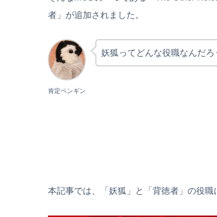
者」が追加されました。
妖狐ってどんな役職なんだろ
肯定ペンギン
本記事では、「妖狐」と「背徳者」の役職