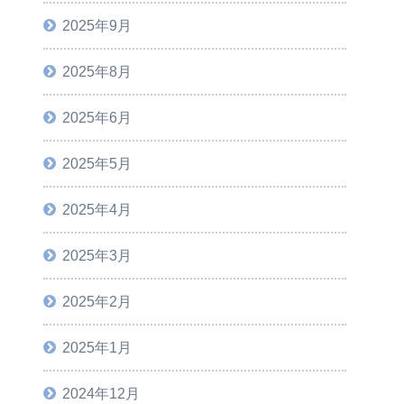
2025年9月
2025年8月
2025年6月
2025年5月
2025年4月
2025年3月
2025年2月
2025年1月
2024年12月