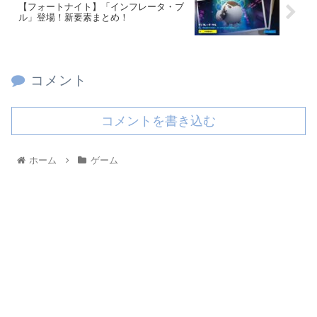
【フォートナイト】「インフレータ・ブ
ル」登場！新要素まとめ！
コメント
コメントを書き込む
ホーム
ゲーム