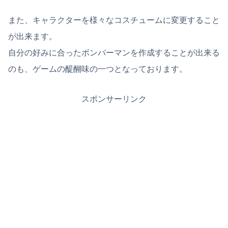
また、キャラクターを様々なコスチュームに変更すること
が出来ます。
自分の好みに合ったボンバーマンを作成することが出来る
のも、ゲームの醍醐味の一つとなっております。
スポンサーリンク