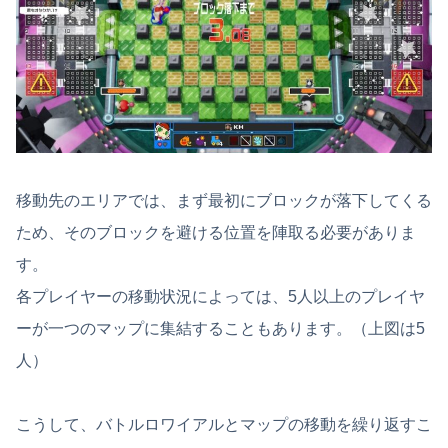
移動先のエリアでは、まず最初にブロックが落下してくる
ため、そのブロックを避ける位置を陣取る必要がありま
す。
各プレイヤーの移動状況によっては、5人以上のプレイヤ
ーが一つのマップに集結することもあります。（上図は5
人）
こうして、バトルロワイアルとマップの移動を繰り返すこ