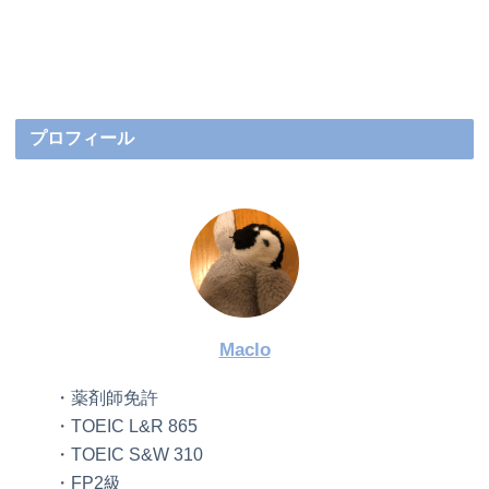
プロフィール
Maclo
・薬剤師免許
・TOEIC L&R 865
・TOEIC S&W 310
・FP2級