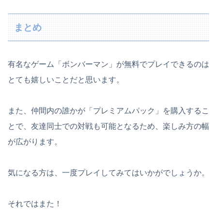
まとめ
有名なゲーム「ボンバーマン」が無料でプレイできるのは
とても嬉しいことだと思います。
また、仲間内の誰かが「プレミアムパック」を購入するこ
とで、友達同士での対戦も可能となるため、楽しみ方の幅
が広がります。
気になる方は、一度プレイしてみてはいかがでしょうか。
それではまた！