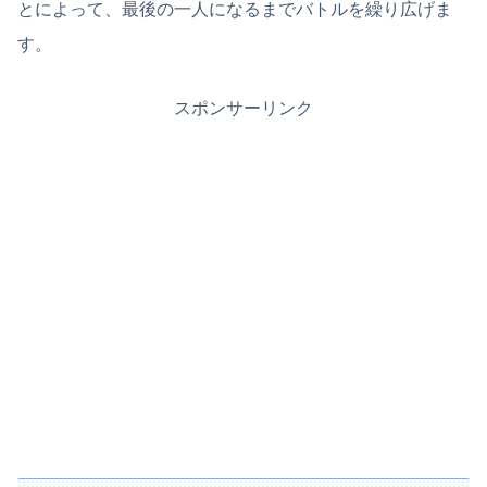
とによって、最後の一人になるまでバトルを繰り広げま
す。
スポンサーリンク