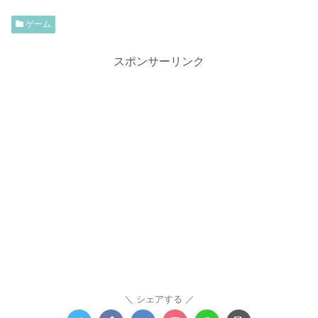
ゲーム
スポンサーリンク
シェアする