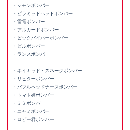
・シモンボンバー
・ピラミッドヘッドボンバー
・雷電ボンバー
・アルカードボンバー
・ビックバイパーボンバー
・ビルボンバー
・ランスボンバー
・ネイキッド・スネークボンバー
・リヒターボンバー
・バブルヘッドナースボンバー
・トマト姫ボンバー
・ミミボンバー
・ニャミボンバー
・ロビー君ボンバー