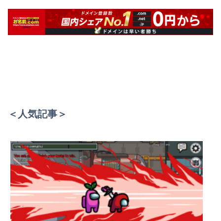
＜人気記事＞