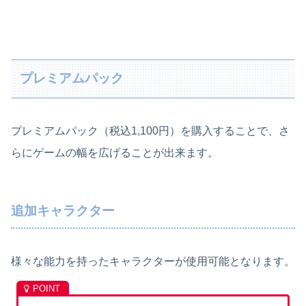
プレミアムパック
プレミアムパック（税込1,100円）を購入することで、さ
らにゲームの幅を広げることが出来ます。
追加キャラクター
様々な能力を持ったキャラクターが使用可能となります。