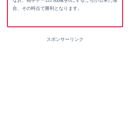
なお、相手チームの残機を0にするこちが出来た場
合、その時点で勝利となります。
スポンサーリンク