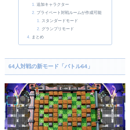
追加キャラクター
プライベート対戦ルームが作成可能
スタンダードモード
グランプリモード
まとめ
64人対戦の新モード「バトル64」