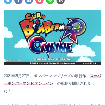
2021年5月27日、ボンバーマンシリーズの最新作「
スーパ
ーボンバーマン R オンライン
」の配信が開始されまし
た！