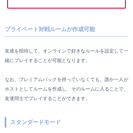
プライベート対戦ルームが作成可能
友達を招待して、オンラインで好きなルールを設定して一
緒にプレイすることが可能となります。
なお、プレミアムパックを持っていなくても、誰か一人が
ホストとしてルームを作成し、そのルームに入ることで、
友達同士でプレイすることができます。
スタンダードモード