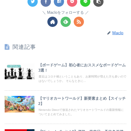
Macloをフォローする
Maclo
関連記事
【ボードゲーム】初心者におススメなボードゲーム
ゲーム
3選！
最近はコロナ禍ということもあり、お家時間が増えた方も多いので
はないでしょうか。 そんなときに...
【マリオカートワールド】新要素まとめ【スイッチ
ゲーム
2】
Nintendo Directで放送されたマリオカートワールドの最新情報に
ついてまとめてみました。