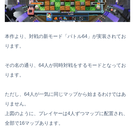
本作より、対戦の新モード「バトル64」が実装されてお
ります。
その名の通り、64人が同時対戦をするモードとなってお
ります。
ただし、64人が一気に同じマップから始まるわけではあ
りません。
上図のように、プレイヤーは4人ずつマップに配置され、
全部で16マップあります。