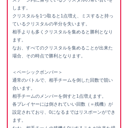
します。
クリスタルを1つ取ると1点増え、ミスすると持っ
ているクリスタルの半分を失います。
相手よりも多くクリスタルを集めると勝利となり
ます。
なお、すべてのクリスタルを集めることが出来た
場合、その時点で勝利となります。
＜ベーシックボンバー＞
通常のバトルで、相手チームを倒した回数で競い
合います。
相手チームのメンバーを倒すと1点増えます。
各プレイヤーには倒されていい回数（＝残機）が
設定されており、0になるまではリスポーンができ
ます。