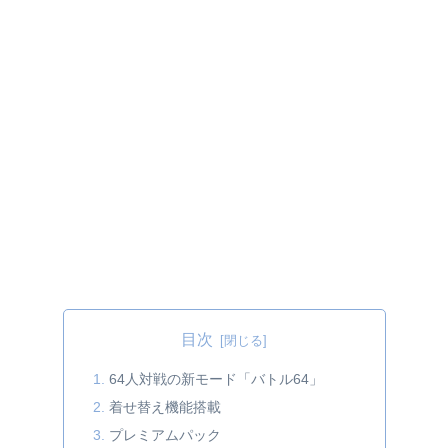
目次
64人対戦の新モード「バトル64」
着せ替え機能搭載
プレミアムパック