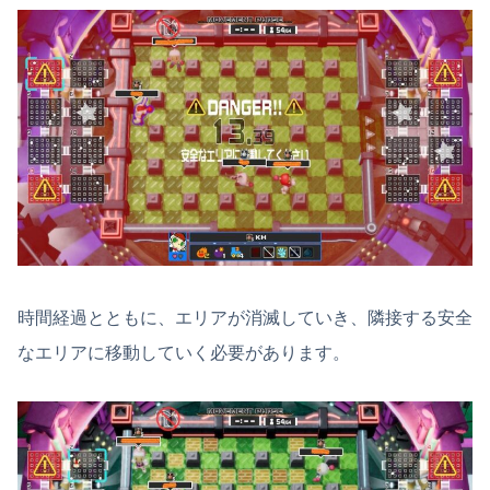
時間経過とともに、エリアが消滅していき、隣接する安全
なエリアに移動していく必要があります。