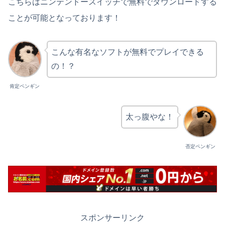
こちらはニンテンドースイッチで無料でダウンロードする
ことが可能となっております！
こんな有名なソフトが無料でプレイできる
の！？
肯定ペンギン
太っ腹やな！
否定ペンギン
スポンサーリンク