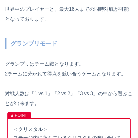
世界中のプレイヤーと、最大16人までの同時対戦が可能
となっております。
グランプリモード
グランプリはチーム戦となります。
2チームに分かれて得点を競い合うゲームとなります。
対戦人数は「1 vs 1」「2 vs 2」「3 vs 3」の中から選ぶこ
とが出来ます。
＜クリスタル＞
ステージ内に落ちているクリスタルの奪い合いを