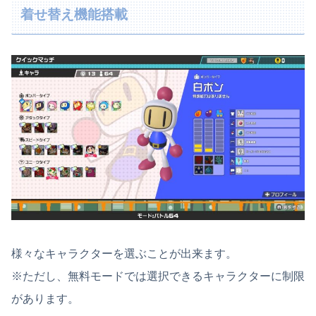
着せ替え機能搭載
様々なキャラクターを選ぶことが出来ます。
※ただし、無料モードでは選択できるキャラクターに制限
があります。