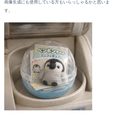
画像生成にも使用している方もいらっしゃるかと思いま
す。