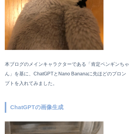
本ブログのメインキャラクターである「肯定ペンギンちゃ
ん」を基に、ChatGPTとNano Bananaに先ほどのプロン
プトを入れてみました。
ChatGPTの画像生成