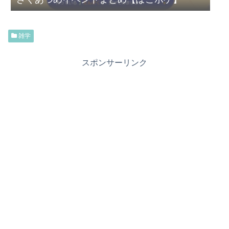
雑学
スポンサーリンク