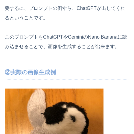
要するに、プロンプトの例すら、ChatGPTが出してくれ
るということです。
このプロンプトをChatGPTやGeminiのNano Bananaに読
み込ませることで、画像を生成することが出来ます。
②実際の画像生成例