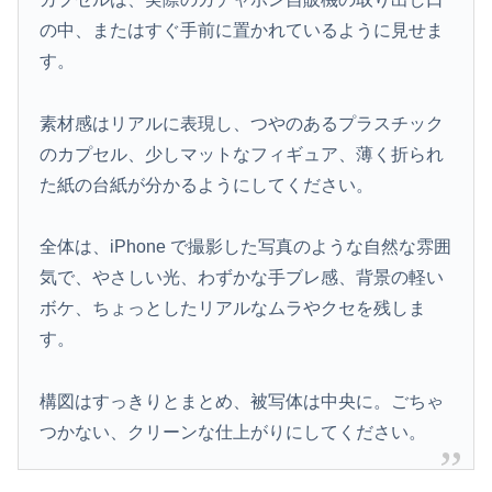
の中、またはすぐ手前に置かれているように見せま
す。
素材感はリアルに表現し、つやのあるプラスチック
のカプセル、少しマットなフィギュア、薄く折られ
た紙の台紙が分かるようにしてください。
全体は、iPhone で撮影した写真のような自然な雰囲
気で、やさしい光、わずかな手ブレ感、背景の軽い
ボケ、ちょっとしたリアルなムラやクセを残しま
す。
構図はすっきりとまとめ、被写体は中央に。ごちゃ
つかない、クリーンな仕上がりにしてください。