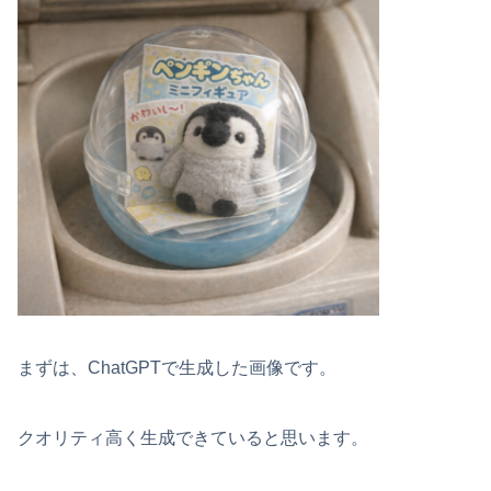
まずは、ChatGPTで生成した画像です。
クオリティ高く生成できていると思います。