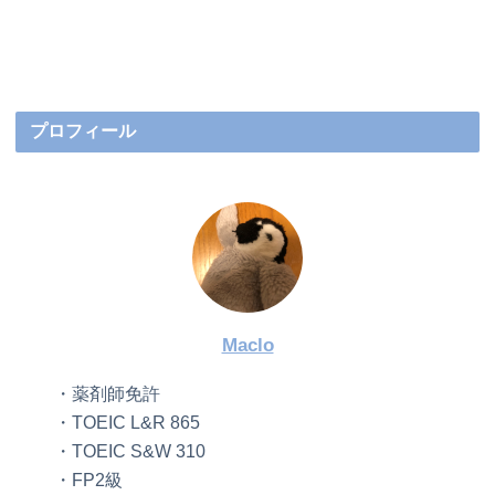
プロフィール
Maclo
・薬剤師免許
・TOEIC L&R 865
・TOEIC S&W 310
・FP2級