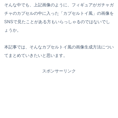
そんな中でも、上記画像のように、フィギュアがガチャガ
チャのカプセルの中に入った「カプセルトイ風」の画像を
SNSで見たことがある方もいらっしゃるのではないでし
ょうか。
本記事では、そんなカプセルトイ風の画像生成方法につい
てまとめていきたいと思います。
スポンサーリンク