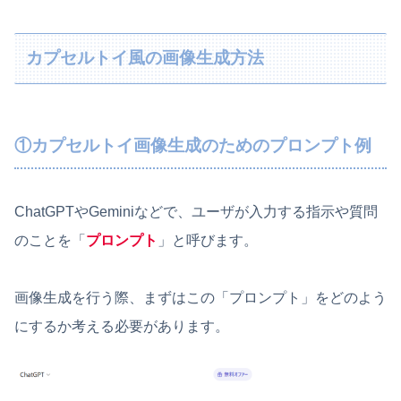
カプセルトイ風の画像生成方法
①カプセルトイ画像生成のためのプロンプト例
ChatGPTやGeminiなどで、ユーザが入力する指示や質問
のことを「
プロンプト
」と呼びます。
画像生成を行う際、まずはこの「プロンプト」をどのよう
にするか考える必要があります。