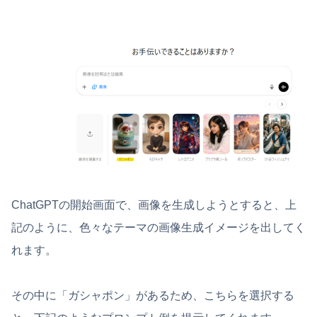
ChatGPTの開始画面で、画像を生成しようとすると、上
記のように、色々なテーマの画像生成イメージを出してく
れます。
その中に「ガシャポン」があるため、こちらを選択する