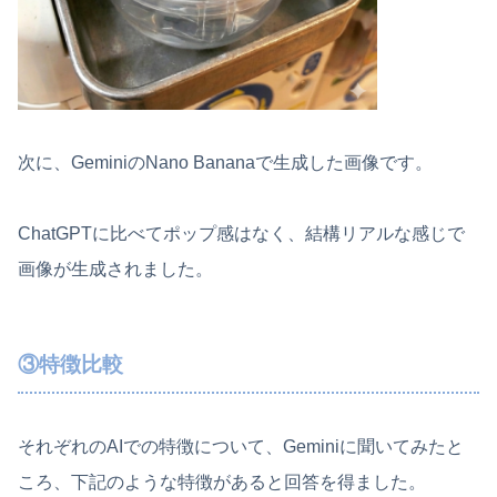
次に、GeminiのNano Bananaで生成した画像です。
ChatGPTに比べてポップ感はなく、結構リアルな感じで
画像が生成されました。
③特徴比較
それぞれのAIでの特徴について、Geminiに聞いてみたと
ころ、下記のような特徴があると回答を得ました。