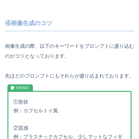
④画像生成のコツ
画像生成の際、以下のキーワードをプロンプトに盛り込む
のがコツとなっております。
先ほどのプロンプトにもそれらが盛り込まれております。
①形状
例：カプセルトイ風
②質感
例：プラスチックカプセル、少しマットなフィギ