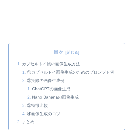
目次
カプセルトイ風の画像生成方法
①カプセルトイ画像生成のためのプロンプト例
②実際の画像生成例
ChatGPTの画像生成
Nano Bananaの画像生成
③特徴比較
④画像生成のコツ
まとめ