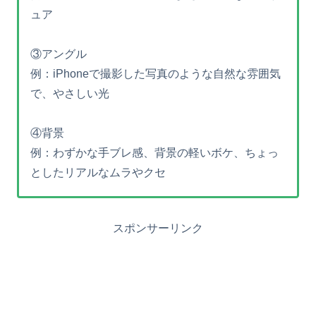
ュア
③アングル
例：iPhoneで撮影した写真のような自然な雰囲気
で、やさしい光
④背景
例：わずかな手ブレ感、背景の軽いボケ、ちょっ
としたリアルなムラやクセ
スポンサーリンク