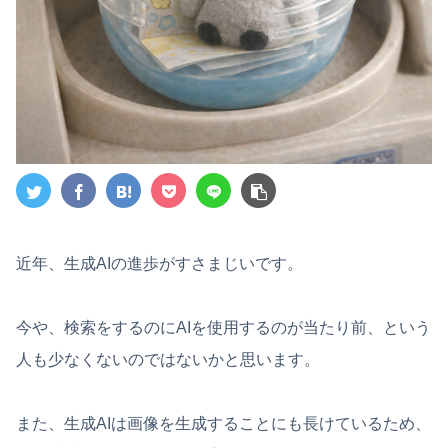
近年、生成AIの進歩がすさまじいです。
今や、検索をするのにAIを使用するのが当たり前、という
人も少なくないのではないかと思います。
また、生成AIは画像を生成することにも長けているため、