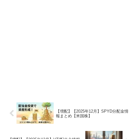
【増配】【2025年12月】SPYD分配金情
報まとめ【米国株】