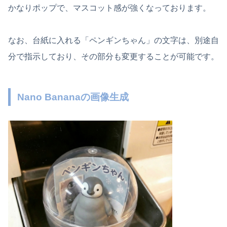
かなりポップで、マスコット感が強くなっております。
なお、台紙に入れる「ペンギンちゃん」の文字は、別途自
分で指示しており、その部分も変更することが可能です。
Nano Bananaの画像生成