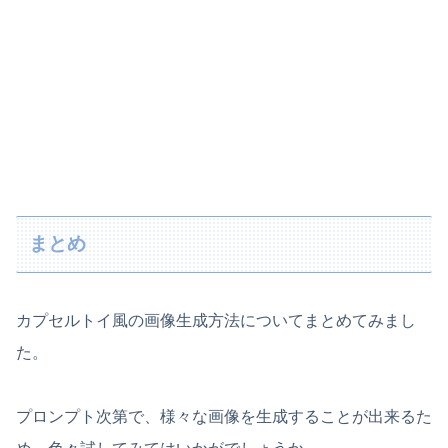
まとめ
カプセルトイ風の画像生成方法についてまとめてみまし
た。
プロンプト次第で、様々な画像を生成することが出来るた