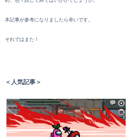
め、色々試してみてはいかがでしょうか。
本記事が参考になりましたら幸いです。
それではまた！
＜人気記事＞