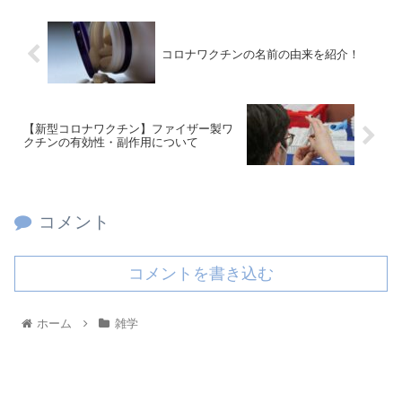
コロナワクチンの名前の由来を紹介！
【新型コロナワクチン】ファイザー製ワ
クチンの有効性・副作用について
コメント
コメントを書き込む
ホーム
雑学