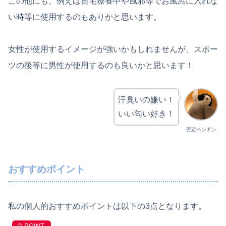
この他にも、例えば自宅療養中や風邪等でお風呂に入れな
い時等に使用するのもありかと思います。
女性が使用するイメージが強いかもしれませんが、スポー
ツの後等に男性が使用するのも良いかと思います！
汗臭いの嫌い！
いい匂い好き！
否定ペンギン
おすすめポイント
私の個人的おすすめポイントは以下の3点となります。