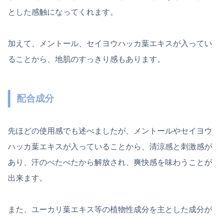
とした感触になってくれます。
加えて、メントール、セイヨウハッカ葉エキスが入ってい
ることから、地肌のすっきり感もあります。
配合成分
先ほどの使用感でも述べましたが、メントールやセイヨウ
ハッカ葉エキスが入っていることから、清涼感と刺激感が
あり、汗のべたべたから解放され、爽快感を味わうことが
出来ます。
また、ユーカリ葉エキス等の植物性成分を主とした成分が