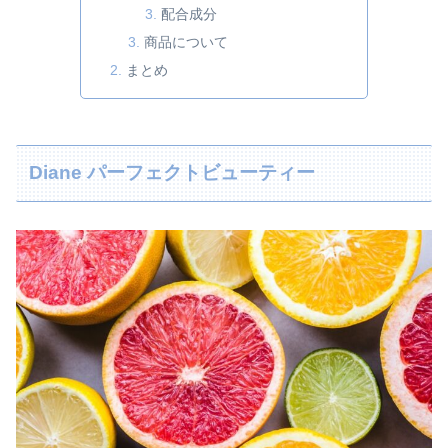
配合成分
商品について
まとめ
Diane パーフェクトビューティー