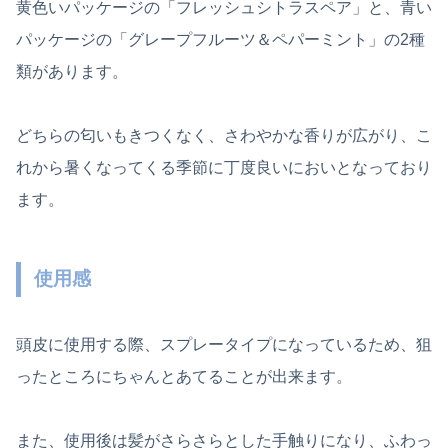
黄色いパッケージの「フレッシュシトラスペア」と、青い
パッケージの「グレープフルーツ＆ペパーミント」の2種
類があります。
どちらの匂いもきつくなく、さわやかな香りが広がり、こ
れから暑くなってくる季節に丁度良いにおいとなっており
ます。
使用感
頭皮に使用する際、スプレータイプになっているため、狙
ったところにちゃんとあてることが出来ます。
また、使用後は髪がさらさらとした手触りになり、ふわっ