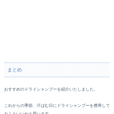
まとめ
おすすめのドライシャンプーを紹介いたしました。
これからの季節、汗ばむ日にドライシャンプーを携帯して
おくといいかと思います。