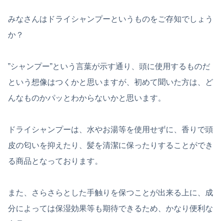
みなさんはドライシャンプーというものをご存知でしょう
か？
”シャンプー”という言葉が示す通り、頭に使用するものだ
という想像はつくかと思いますが、初めて聞いた方は、ど
んなものかパッとわからないかと思います。
ドライシャンプーは、水やお湯等を使用せずに、香りで頭
皮の匂いを抑えたり、髪を清潔に保ったりすることができ
る商品となっております。
また、さらさらとした手触りを保つことが出来る上に、成
分によっては保湿効果等も期待できるため、かなり便利な