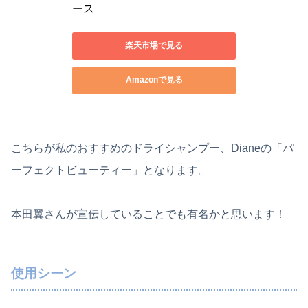
ース
楽天市場で見る
Amazonで見る
こちらが私のおすすめのドライシャンプー、Dianeの「パ
ーフェクトビューティー」となります。
本田翼さんが宣伝していることでも有名かと思います！
使用シーン