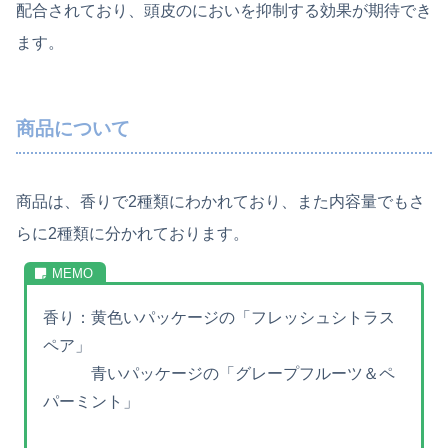
配合されており、頭皮のにおいを抑制する効果が期待でき
ます。
商品について
商品は、香りで2種類にわかれており、また内容量でもさ
らに2種類に分かれております。
香り：黄色いパッケージの「フレッシュシトラス
ペア」
青いパッケージの「グレープフルーツ＆ペ
パーミント」