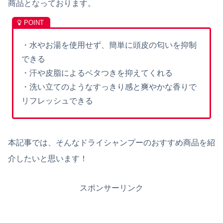
商品となっております。
・水やお湯を使用せず、簡単に頭皮の匂いを抑制
できる
・汗や皮脂によるベタつきを抑えてくれる
・洗い立てのようなすっきり感と爽やかな香りで
リフレッシュできる
本記事では、そんなドライシャンプーのおすすめ商品を紹
介したいと思います！
スポンサーリンク