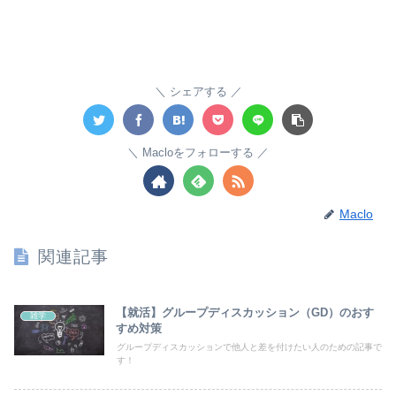
シェアする
Macloをフォローする
Maclo
関連記事
【就活】グループディスカッション（GD）のおす
雑学
すめ対策
グループディスカッションで他人と差を付けたい人のための記事で
す！