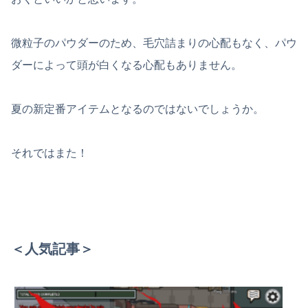
微粒子のパウダーのため、毛穴詰まりの心配もなく、パウ
ダーによって頭が白くなる心配もありません。
夏の新定番アイテムとなるのではないでしょうか。
それではまた！
＜人気記事＞