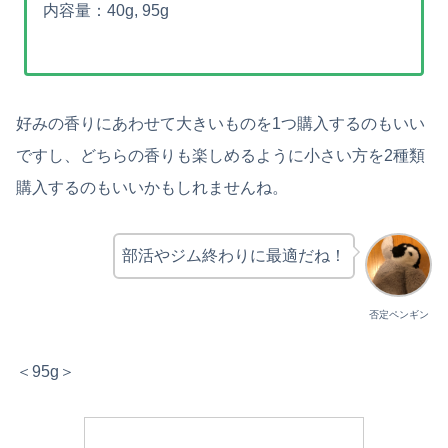
内容量：40g, 95g
好みの香りにあわせて大きいものを1つ購入するのもいい
ですし、どちらの香りも楽しめるように小さい方を2種類
購入するのもいいかもしれませんね。
部活やジム終わりに最適だね！
否定ペンギン
＜95g＞