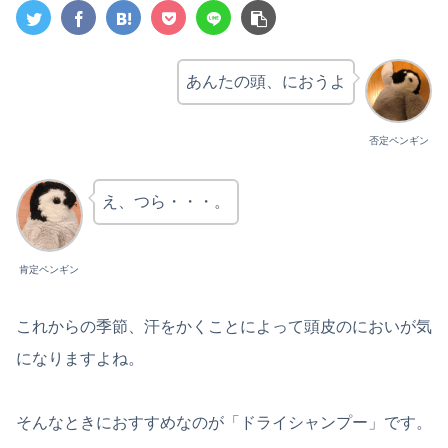
あんたの頭、におうよ
否定ペンギン
え、つら・・・。
肯定ペンギン
これからの季節、汗をかくことによって頭皮のにおいが気
になりますよね。
そんなときにおすすめなのが「ドライシャンプー」です。