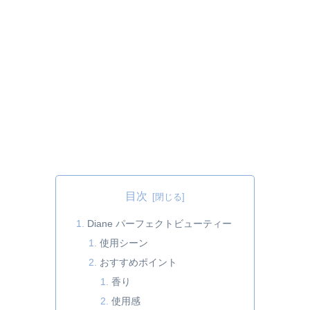
目次
Diane パーフェクトビューティー
使用シーン
おすすめポイント
香り
使用感