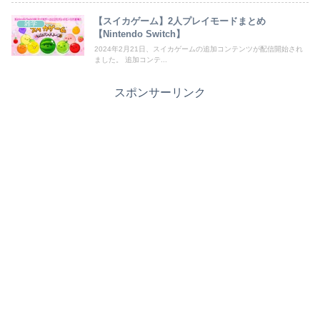
【スイカゲーム】2人プレイモードまとめ
雑学
【Nintendo Switch】
2024年2月21日、スイカゲームの追加コンテンツが配信開始され
ました。 追加コンテ...
スポンサーリンク