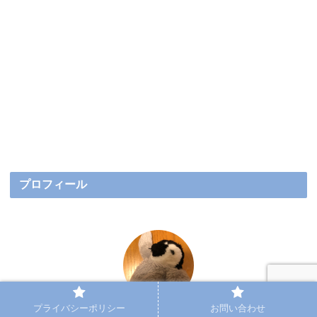
プロフィール
プライバシーポリシー
お問い合わせ