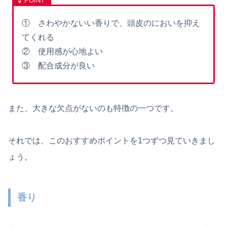
① さわやかないい香りで、頭皮のにおいを抑え
てくれる
② 使用感が心地よい
③ 配合成分が良い
また、大きな欠点がないのも特徴の一つです。
それでは、このおすすめポイントを1つずつ見ていきまし
ょう。
香り