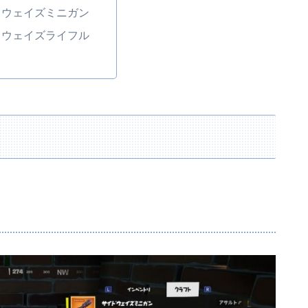
ドウェイズミニガン
ドウェイズライフル