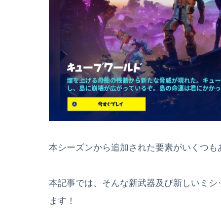
本シーズンから追加された要素がいくつも
本記事では、そんな新武器及び新しいミシ
ます！