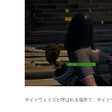
サイドウェイズと呼ばれる場所で、サイド