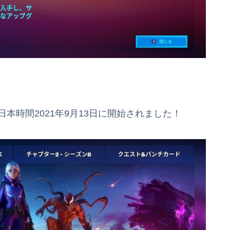
本時間2021年9月13日に開始されました！