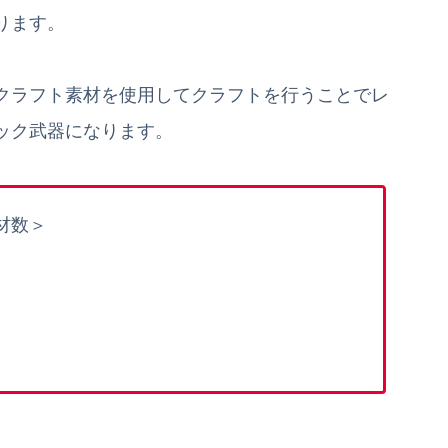
ります。
クラフト素材を使用してクラフトを行うことでレ
ック武器になります。
材数＞