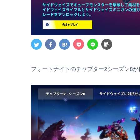
フォートナイトのチャプター2シーズン8が日