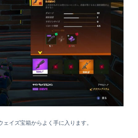
ウェイズ宝箱からよく手に入ります。