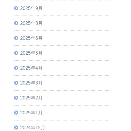
2025年9月
2025年8月
2025年6月
2025年5月
2025年4月
2025年3月
2025年2月
2025年1月
2024年12月