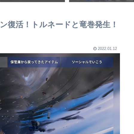
ン復活！トルネードと竜巻発生！
2022.01.12