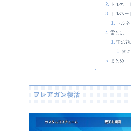
トルネー
トルネー
トルネ
雷とは
雷の効
雷
まとめ
フレアガン復活