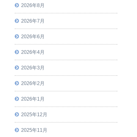
2026年8月
2026年7月
2026年6月
2026年4月
2026年3月
2026年2月
2026年1月
2025年12月
2025年11月