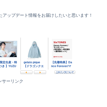
たアップデート情報をお届けしたいと思います！
ンサーリンク