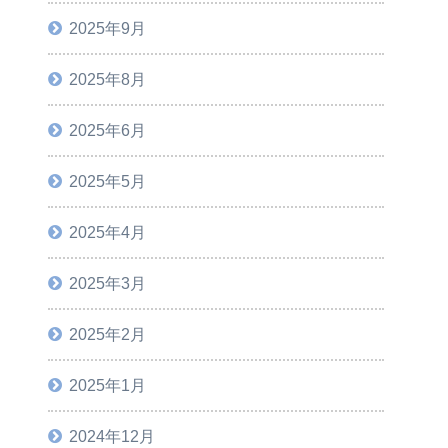
2025年9月
2025年8月
2025年6月
2025年5月
2025年4月
2025年3月
2025年2月
2025年1月
2024年12月