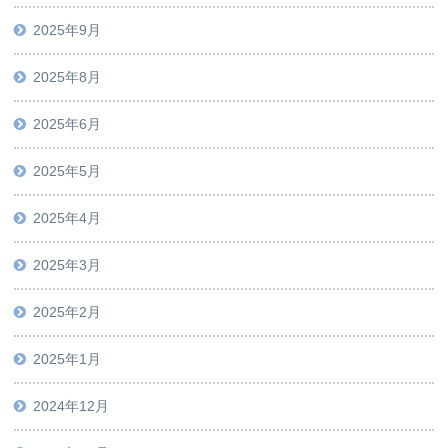
2025年9月
2025年8月
2025年6月
2025年5月
2025年4月
2025年3月
2025年2月
2025年1月
2024年12月