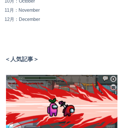
10月：October
11月：November
12月：December
＜人気記事＞