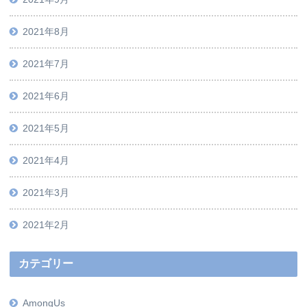
2021年8月
2021年7月
2021年6月
2021年5月
2021年4月
2021年3月
2021年2月
カテゴリー
AmongUs