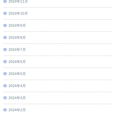
2024年11月
2024年10月
2024年9月
2024年8月
2024年7月
2024年6月
2024年5月
2024年4月
2024年3月
2024年2月