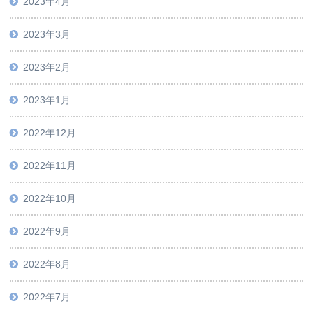
2023年4月
2023年3月
2023年2月
2023年1月
2022年12月
2022年11月
2022年10月
2022年9月
2022年8月
2022年7月