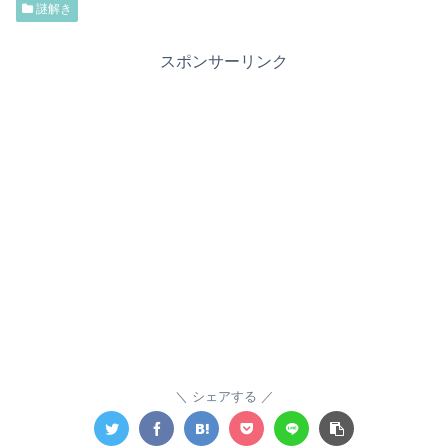
謎解き
スポンサーリンク
シェアする