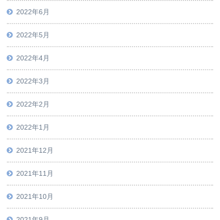
2022年6月
2022年5月
2022年4月
2022年3月
2022年2月
2022年1月
2021年12月
2021年11月
2021年10月
2021年9月