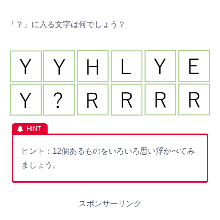
「？」に入る文字は何でしょう？
ヒント：12個あるものをいろいろ思い浮かべてみ
ましょう。
スポンサーリンク