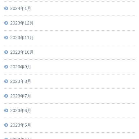
2024年1月
2023年12月
2023年11月
2023年10月
2023年9月
2023年8月
2023年7月
2023年6月
2023年5月