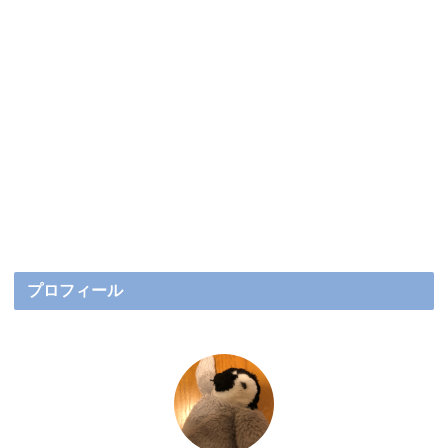
プロフィール