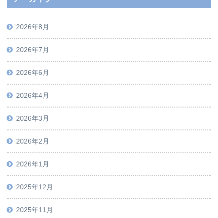
2026年8月
2026年7月
2026年6月
2026年4月
2026年3月
2026年2月
2026年1月
2025年12月
2025年11月