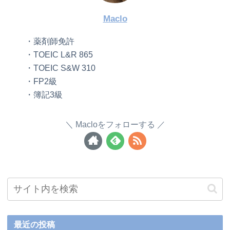
Maclo
・薬剤師免許
・TOEIC L&R 865
・TOEIC S&W 310
・FP2級
・簿記3級
Macloをフォローする
最近の投稿