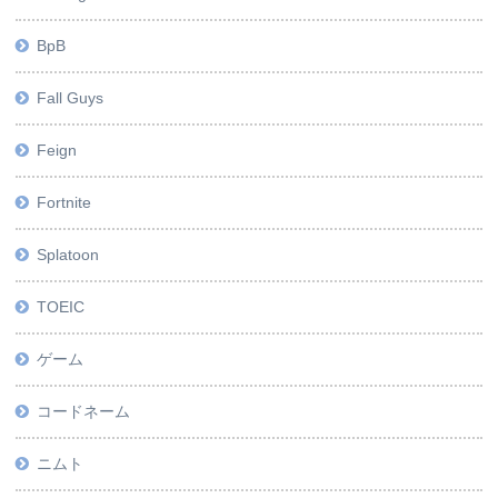
BpB
Fall Guys
Feign
Fortnite
Splatoon
TOEIC
ゲーム
コードネーム
ニムト