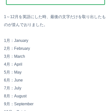
1～12月を英語にした時、最後の文字だけを取り出したも
のが並んでおりました。
1月：January
2月：February
3月：March
4月：April
5月：May
6月：June
7月：July
8月：August
9月：September